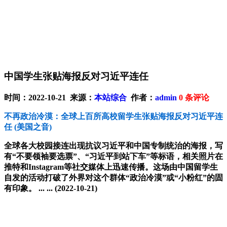
中国学生张贴海报反对习近平连任
时间：2022-10-21 来源：
本站综合
作者：
admin
0
条评论
不再政治冷漠：全球上百所高校留学生张贴海报反对习近平连
任
(美国之音)
全球各大校园接连出现抗议习近平和中国专制统治的海报，写
有“不要领袖要选票”、“习近平到站下车”等标语，相关照片在
推特和Instagram等社交媒体上迅速传播。这场由中国留学生
自发的活动打破了外界对这个群体“政治冷漠”或“小粉红”的固
有印象。 ... ...
(2022-10-21)