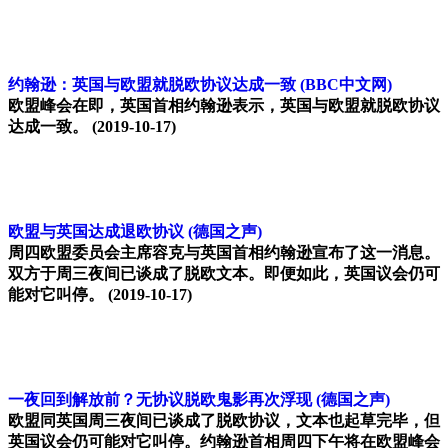
约翰逊：英国与欧盟就脱欧协议达成一致
(BBC中文网)
欧盟峰会在即，英国首相约翰逊表示，英国与欧盟就脱欧协议
达成一致。
(2019-10-17)
欧盟与英国达成退欧协议
(德国之声)
周四欧盟委员会主席容克与英国首相约翰逊宣布了这一消息。
双方于周三夜间已谈成了脱欧文本。即便如此，英国议会仍可
能对它叫停。
(2019-10-17)
一夜回到解放前？无协议脱欧鬼影再次浮现
(德国之声)
欧盟同英国周三夜间已谈成了脱欧协议，文本也起草完毕，但
英国议会仍可能对它叫停。约翰逊首相周四下午将在欧盟峰会