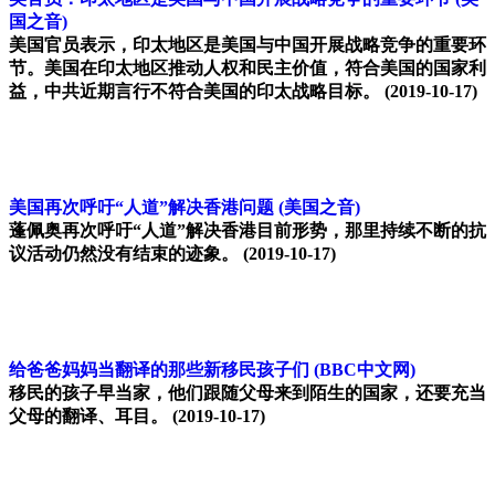
国之音)
美国官员表示，印太地区是美国与中国开展战略竞争的重要环
节。美国在印太地区推动人权和民主价值，符合美国的国家利
益，中共近期言行不符合美国的印太战略目标。
(2019-10-17)
美国再次呼吁“人道”解决香港问题
(美国之音)
蓬佩奥再次呼吁“人道”解决香港目前形势，那里持续不断的抗
议活动仍然没有结束的迹象。
(2019-10-17)
给爸爸妈妈当翻译的那些新移民孩子们
(BBC中文网)
移民的孩子早当家，他们跟随父母来到陌生的国家，还要充当
父母的翻译、耳目。
(2019-10-17)