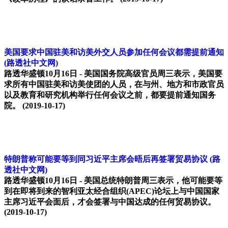
美国要求中国驻美和访美外交人员参加任何会议都需提前通知
(路透社中文网)
路透华盛顿10月16日 - 美国国务院高级官员周三表示，美国要
求所有中国驻美和访美使团的人员，在与州、地方和市政官员
以及教育和研究机构举行任何会议之前，都要提前通知国务
院。
(2019-10-17)
特朗普称可能要等到同习近平主席会晤后再签署贸易协议
(路
透社中文网)
路透华盛顿10月16日 - 美国总统特朗普周三表示，他可能要等
到在即将到来的智利亚太经合组织(APEC)论坛上与中国国家
主席习近平会面后，才会签署与中国达成的任何贸易协议。
(2019-10-17)