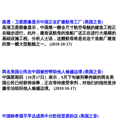
路透：卫星图像显示中国正在扩建航母工厂
(美国之音)
高清卫星图像显示，中国第一艘全尺寸航空母舰的建造工程正
在稳步进行。此外，建造该航母的造船厂还正在进行大规模的
基础设施工程。分析人士说，这艘航母将是在这个造船厂建造
的第一艘大型船舰之一。
(2019-10-17)
两名美国公民在中国被控帮助他人偷越边境
(美国之音)
中国星期四（10月17日）表示，9月下旬被刑事拘留的两名美
国公民已经获得保释，正在等待接受审判，对他们的指控是涉
嫌非法组织他人偷越边境。
(2019-10-17)
中国称希望尽早达成美中分阶段贸易协议
(美国之音)