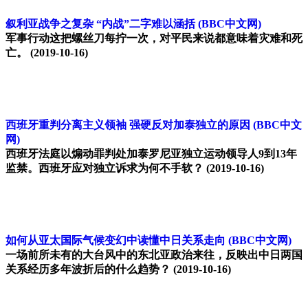
叙利亚战争之复杂 “内战”二字难以涵括
(BBC中文网)
军事行动这把螺丝刀每拧一次，对平民来说都意味着灾难和死
亡。
(2019-10-16)
西班牙重判分离主义领袖 强硬反对加泰独立的原因
(BBC中文
网)
西班牙法庭以煽动罪判处加泰罗尼亚独立运动领导人9到13年
监禁。西班牙应对独立诉求为何不手软？
(2019-10-16)
如何从亚太国际气候变幻中读懂中日关系走向
(BBC中文网)
一场前所未有的大台风中的东北亚政治来往，反映出中日两国
关系经历多年波折后的什么趋势？
(2019-10-16)