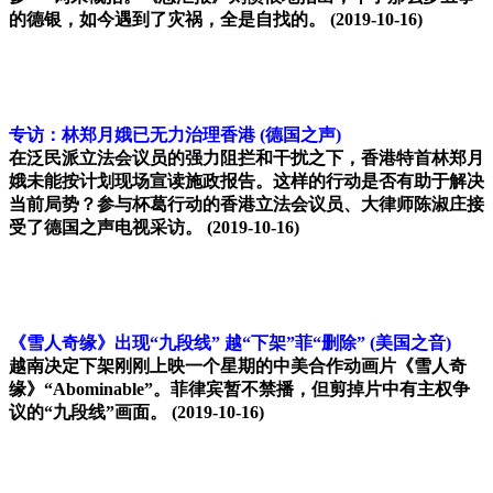
的德银，如今遇到了灾祸，全是自找的。
(2019-10-16)
专访：林郑月娥已无力治理香港
(德国之声)
在泛民派立法会议员的强力阻拦和干扰之下，香港特首林郑月
娥未能按计划现场宣读施政报告。这样的行动是否有助于解决
当前局势？参与杯葛行动的香港立法会议员、大律师陈淑庄接
受了德国之声电视采访。
(2019-10-16)
《雪人奇缘》出现“九段线” 越“下架”菲“删除”
(美国之音)
越南决定下架刚刚上映一个星期的中美合作动画片《雪人奇
缘》“Abominable”。菲律宾暂不禁播，但剪掉片中有主权争
议的“九段线”画面。
(2019-10-16)