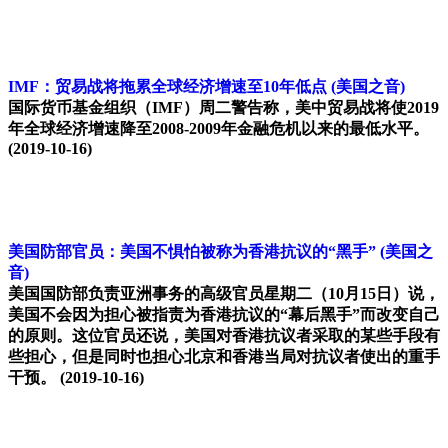
IMF：贸易战将拖累全球经济增速至10年低点
(美国之音)
国际货币基金组织（IMF）周二警告称，美中贸易战将使2019
年全球经济增速降至2008-2009年金融危机以来的最低水平。
(2019-10-16)
美国防部官员：美国不惧怕被称为香港抗议的“黑手”
(美国之
音)
美国国防部负责亚洲事务的高级官员星期二（10月15日）说，
美国不会因为担心被指责为香港抗议的“幕后黑手”而改变自己
的原则。这位官员还说，美国对香港抗议者采取的某些手段有
些担心，但是同时也担心北京和香港当局对抗议者使出的重手
干预。
(2019-10-16)