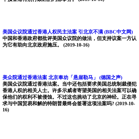
美国众议院通过香港人权民主法案 引北京不满
(BBC中文网)
中国和香港政府都批评美国众议院的做法，但支持议案一方认
为它有助向北京政府施压。
(2019-10-16)
美众院通过香港法案 北京奉劝「悬崖勒马」
(德国之声)
美国众议院通过香港法案。当中还包括要求美国总统制裁侵犯
香港人权的相关人士。许多示威者寄望美国的相关法案可以确
保他们的权利不被侵蚀。不过这也挑动了北京的神经。正在寻
求与中国贸易和解的特朗普最终会签署这项法案吗?
(2019-10-
16)