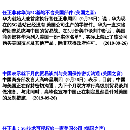
任正非称华为5G基站不含美国部件
(美国之音)
华为创始人兼首席执行官任正非周四（9月26日）说，华为现
在的5G基站已经没有 美国公司生产的零部件。华为一直深陷
特朗普总统与中国的贸易战。在5月份美中谈判中断后，美国
商务部将华为列入美国一份“实体名单”，实际上禁止了该公司
购买美国技术及其他产品，除非获得政府许可。
(2019-09-26)
中国表示就下月的贸易谈判与美国保持密切沟通
(美国之音)
中国商务部发言人高峰星期四（9月26日）表示，目前，中国
与美国正在保持密切沟通，为下个月双方举行高级别贸易谈判
做准备。与此同时，高峰也宣布中国正在制定显然是针对美国
的反制措施。
(2019-09-26)
任正非：5G技术可授权给一家美国公司
(德国之声)