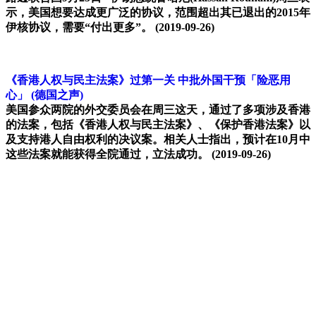
示，美国想要达成更广泛的协议，范围超出其已退出的2015年
伊核协议，需要“付出更多”。
(2019-09-26)
《香港人权与民主法案》过第一关 中批外国干预「险恶用
心」
(德国之声)
美国参众两院的外交委员会在周三这天，通过了多项涉及香港
的法案，包括《香港人权与民主法案》、《保护香港法案》以
及支持港人自由权利的决议案。相关人士指出，预计在10月中
这些法案就能获得全院通过，立法成功。
(2019-09-26)