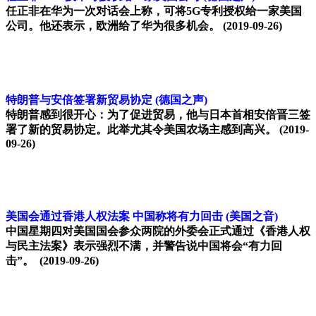
任正非在华为一次对话会上称，可将5G专利授权给一家美国
公司。他还表示，欧洲给了华为很多机会。
(2019-09-26)
特朗普与安倍签署新贸易协定
(德国之声)
特朗普感到很开心：为了促进贸易，他与日本首相安倍晋三签
署了新的贸易协定。此举尤其令美国农场主感到高兴。
(2019-
09-26)
美国会通过香港人权法案 中国称将有力回击
(美国之音)
中国星期四对美国国会参众两院的外委会正式通过《香港人权
与民主法案》表示强烈不满，并警告说中国将会“有力回
击”。
(2019-09-26)