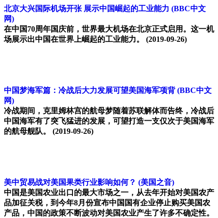
北京大兴国际机场开张 展示中国崛起的工业能力
(BBC中文
网)
在中国70周年国庆前，世界最大机场在北京正式启用。这一机
场展示出中国在世界上崛起的工业能力。
(2019-09-26)
中国梦海军篇：冷战后大力发展可望美国海军项背
(BBC中文
网)
冷战期间，克里姆林宫的航母梦随着苏联解体而告终，冷战后
中国海军有了突飞猛进的发展，可望打造一支仅次于美国海军
的航母舰队。
(2019-09-26)
美中贸易战对美国果类行业影响如何？
(美国之音)
中国是美国农业出口的最大市场之一，从去年开始对美国农产
品加征关税，到今年8月份宣布中国国有企业停止购买美国农
产品，中国的政策不断波动对美国农业产生了许多不确定性。