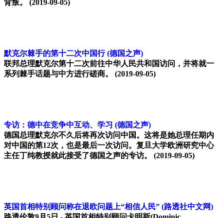
背叛。
(2019-09-05)
默克尔棘手的第十二次中国行
(德国之声)
联邦总理默克尔第十二次前往中华人民共和国访问，并将就一
系列棘手话题与中方进行磋商。
(2019-09-05)
专访：德中在竞争中互动、学习
(德国之声)
德国总理默克尔不久后将再次访问中国。这将是她总理任期内
对中国的第12次，也是最后一次访问。复旦大学欧洲研究中心
主任丁纯教授就此接受了德国之声的专访。
(2019-09-05)
英国首相特别顾问称在退欧问题上“相信人民”
(路透社中文网)
路透伦敦9月5日 - 英国首相特别顾问卡明斯(Dominic