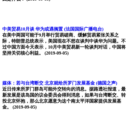
中美贸易10月谈 华为或遇搁置
(法国国际广播电台)
在美中两国可能于9月举行贸易磋商、缓解贸易紧张关系之
际，特朗普总统表示，美国现在不想在谈判中谈华为问题。不
过中国方面今天表示，10月中美贸易新一轮谈判对话，中国将
坚持关切核心利益。
(2019-09-05)
媒体：若与台湾断交 北京就给所罗门发展基金
(德国之声)
近日传来所罗门群岛可能外交转向的消息。据路透社报道，最
新发展是该岛国的议会委员会得到消息，如果与台湾断交、转
投北京怀抱，那么北京愿意为这个南太平洋国家提供发展基
金。
(2019-09-05)