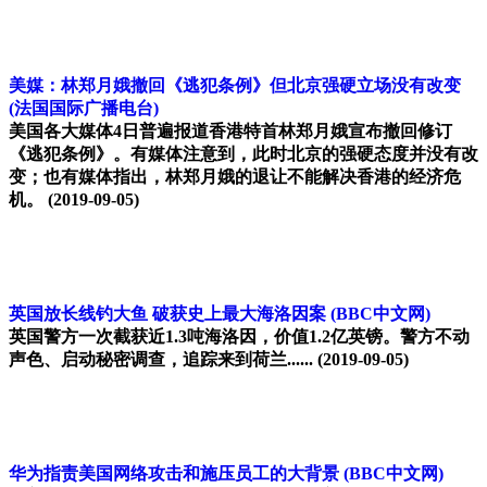
美媒：林郑月娥撤回《逃犯条例》但北京强硬立场没有改变
(法国国际广播电台)
美国各大媒体4日普遍报道香港特首林郑月娥宣布撤回修订
《逃犯条例》。有媒体注意到，此时北京的强硬态度并没有改
变；也有媒体指出，林郑月娥的退让不能解决香港的经济危
机。
(2019-09-05)
英国放长线钓大鱼 破获史上最大海洛因案
(BBC中文网)
英国警方一次截获近1.3吨海洛因，价值1.2亿英镑。警方不动
声色、启动秘密调查，追踪来到荷兰......
(2019-09-05)
华为指责美国网络攻击和施压员工的大背景
(BBC中文网)