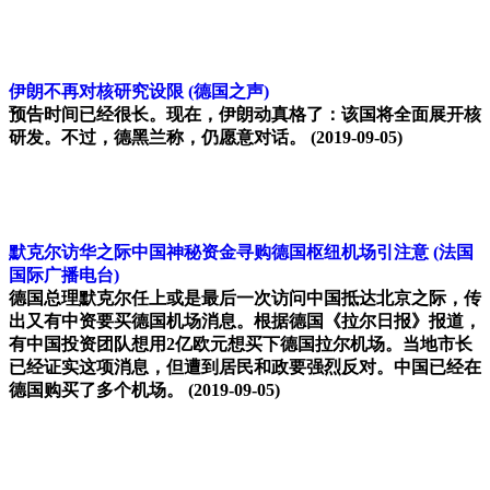
伊朗不再对核研究设限
(德国之声)
预告时间已经很长。现在，伊朗动真格了：该国将全面展开核
研发。不过，德黑兰称，仍愿意对话。
(2019-09-05)
默克尔访华之际中国神秘资金寻购德国枢纽机场引注意
(法国
国际广播电台)
德国总理默克尔任上或是最后一次访问中国抵达北京之际，传
出又有中资要买德国机场消息。根据德国《拉尔日报》报道，
有中国投资团队想用2亿欧元想买下德国拉尔机场。当地市长
已经证实这项消息，但遭到居民和政要强烈反对。中国已经在
德国购买了多个机场。
(2019-09-05)