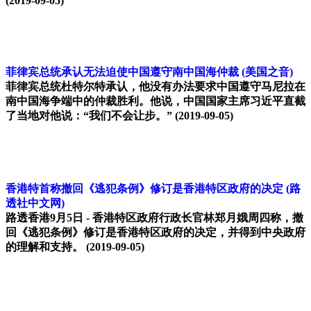
(2019-09-05)
菲律宾总统承认无法迫使中国遵守南中国海仲裁
(美国之音)
菲律宾总统杜特尔特承认，他没有办法要求中国遵守马尼拉在
南中国海争端中的仲裁胜利。他说，中国国家主席习近平直截
了当地对他说：“我们不会让步。”
(2019-09-05)
香港特首称撤回《逃犯条例》修订是香港特区政府的决定
(路
透社中文网)
路透香港9月5日 - 香港特区政府行政长官林郑月娥周四称，撤
回《逃犯条例》修订是香港特区政府的决定，并得到中央政府
的理解和支持。
(2019-09-05)