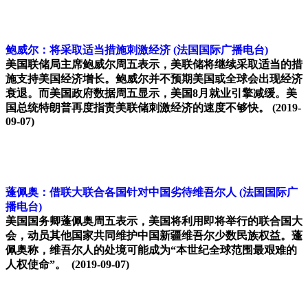
鲍威尔：将采取适当措施刺激经济
(法国国际广播电台)
美国联储局主席鲍威尔周五表示，美联储将继续采取适当的措
施支持美国经济增长。鲍威尔并不预期美国或全球会出现经济
衰退。而美国政府数据周五显示，美国8月就业引擎减缓。美
国总统特朗普再度指责美联储刺激经济的速度不够快。
(2019-
09-07)
蓬佩奥：借联大联合各国针对中国劣待维吾尔人
(法国国际广
播电台)
美国国务卿蓬佩奥周五表示，美国将利用即将举行的联合国大
会，动员其他国家共同维护中国新疆维吾尔少数民族权益。蓬
佩奥称，维吾尔人的处境可能成为“本世纪全球范围最艰难的
人权使命”。
(2019-09-07)