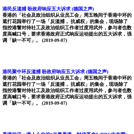
港民反滥捕 盼政府响应五大诉求
(德国之声)
香港的「社会及政治组织从业员工会」周五晚间于香港中环的
遮打花园举行了一场「反滥捕， 抗威权」的集会，现场除了
指控港警对待社工及政治组织工作者过度用武外，参与者也数
度高喊口号，要求香港政府正式响应运动提出的五大诉求，强
调「缺一不可」。
(2019-09-07)
港民聚中环反滥捕 盼政府响应五大诉求
(德国之声)
香港的「社会及政治组织从业员工会」周五晚间于香港中环的
遮打花园举行了一场「反滥捕， 抗威权」的集会，现场除了
指控港警对待社工及政治组织工作者过度用武外，参与者也数
度高喊口号，要求香港政府正式响应运动提出的五大诉求，强
调「缺一不可」。
(2019-09-07)