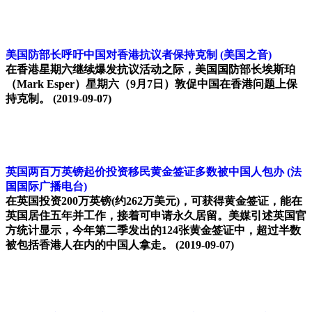
美国防部长呼吁中国对香港抗议者保持克制
(美国之音)
在香港星期六继续爆发抗议活动之际，美国国防部长埃斯珀
（Mark Esper）星期六（9月7日）敦促中国在香港问题上保
持克制。
(2019-09-07)
英国两百万英镑起价投资移民黄金签证多数被中国人包办
(法
国国际广播电台)
在英国投资200万英镑(约262万美元)，可获得黄金签证，能在
英国居住五年并工作，接着可申请永久居留。美媒引述英国官
方统计显示，今年第二季发出的124张黄金签证中，超过半数
被包括香港人在内的中国人拿走。
(2019-09-07)