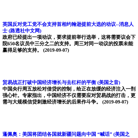
英国反对党工党不会支持首相约翰逊提前大选的动议--消息人
士
(路透社中文网)
政府已经提出一项动议，要求提前举行选举，这将需要议会下
院650名议员中三分之二的支持。周三对同一动议的投票未能
赢得足够的支持。
(2019-09-07)
贸易战正打破中国经济增长与去杠杆的平衡
(美国之音)
中国央行周五放松对借贷的控制，给正在放缓的经济注入一剂
强心针。专家指出，中国经济不仅需要应对贸易战的打击，更
需与大规模信贷刺激经济增长的后果作斗争。
(2019-09-07)
蓬佩奥：美国将团结各国就新疆问题向中国 “喊话”
(美国之