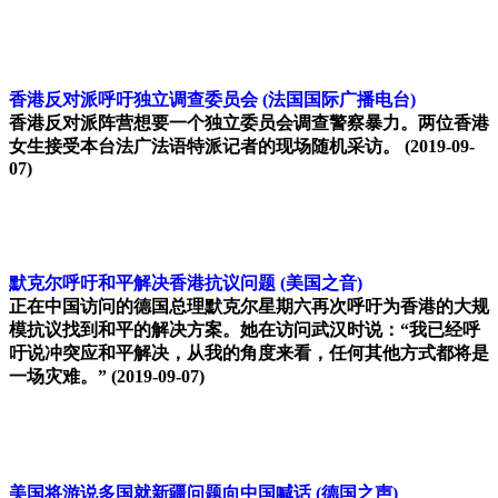
香港反对派呼吁独立调查委员会
(法国国际广播电台)
香港反对派阵营想要一个独立委员会调查警察暴力。两位香港
女生接受本台法广法语特派记者的现场随机采访。
(2019-09-
07)
默克尔呼吁和平解决香港抗议问题
(美国之音)
正在中国访问的德国总理默克尔星期六再次呼吁为香港的大规
模抗议找到和平的解决方案。她在访问武汉时说：“我已经呼
吁说冲突应和平解决，从我的角度来看，任何其他方式都将是
一场灾难。”
(2019-09-07)
美国将游说多国就新疆问题向中国喊话
(德国之声)