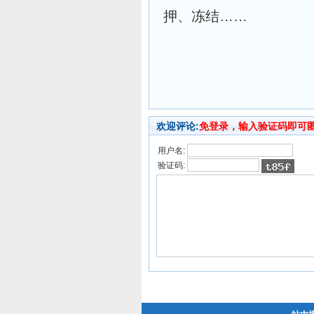
押、冻结……
欢迎评论:
免登录，输入验证码即可
用户名:
验证码: