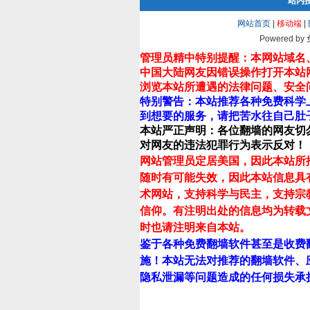
站内
网站首页
|
移动端
|
Powered by
管理员精中特别提醒：本网站域名
中国大陆网友因错误操作打开本站
浏览本站所遭遇的法律问题、安全
特别警告：本站推荐各种免费科学
到想要的服务，请把苦水往自己肚
本站严正声明：各位翻墙的网友切
对网友的违法犯罪行为表示反对！
网站管理员定居美国，因此本站所
随时有可能失效，因此本站信息具
术网站，支持科学与民主，支持宗
信仰。有注明出处的信息均为转载
时也请注明来自本站。
鉴于各种免费翻墙软件甚至是收费
施！本站无法对推荐的翻墙软件、
隐私泄漏等问题造成的任何损失承