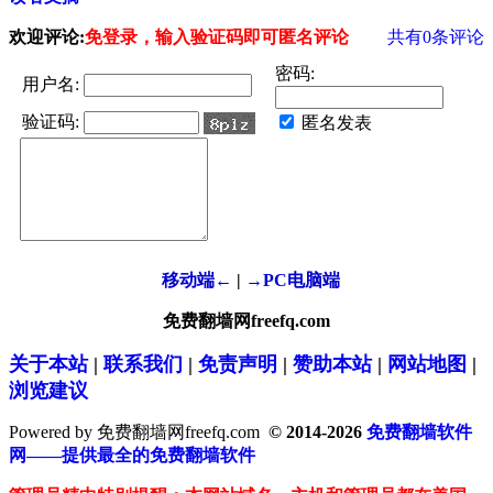
欢迎评论:
免登录，输入验证码即可匿名评论
共有
0
条评论
密码:
用户名:
验证码:
匿名发表
移动端←
|
→PC电脑端
免费翻墙网freefq.com
关于本站
|
联系我们
|
免责声明
|
赞助本站
|
网站地图
|
浏览建议
Powered by 免费翻墙网freefq.com
© 2014-2026
免费翻墙软件
网——提供最全的免费翻墙软件