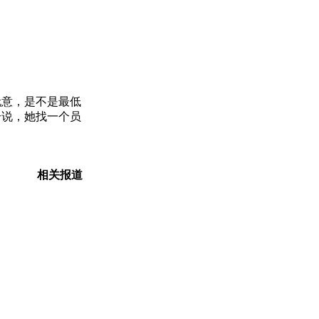
玩意，是不是最低
个说，她找一个员
相关报道