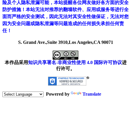
险及个人隐私泄漏可能，本站提醒各位网友做好各方面的安全
防护措施！本站无法对推荐的翻墙软件、应用或服务等进行全
面而严格的安全测试，因此无法对其安全性做保证，无法对您
因为安全问题或隐私泄漏等问题造成的任何损失承担任何责
任！
S. Grand Ave.,Suite 3910,Los Angeles,CA 90071
本作品采用
知识共享署名-非商业性使用 4.0 国际许可协议
进
行许可。
Powered by
Translate