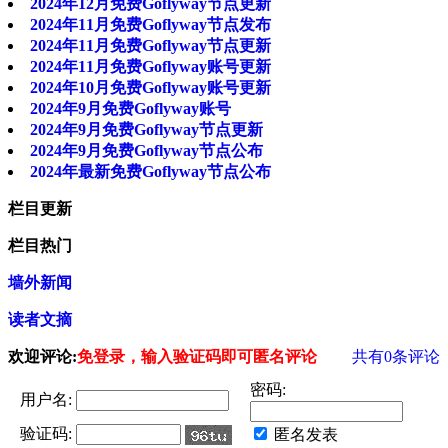
2024年12月免费Goflyway节点更新
2024年11月免费Goflyway节点发布
2024年11月免费Goflyway节点更新
2024年11月免费Goflyway账号更新
2024年10月免费Goflyway账号更新
2024年9月免费Goflyway账号
2024年9月免费Goflyway节点更新
2024年9月免费Goflyway节点公布
2024年最新免费Goflyway节点公布
栏目更新
栏目热门
墙外新闻
读者文摘
欢迎评论:
免登录，输入验证码即可匿名评论
共有
0
条评论
密码:
用户名:
验证码:
匿名发表