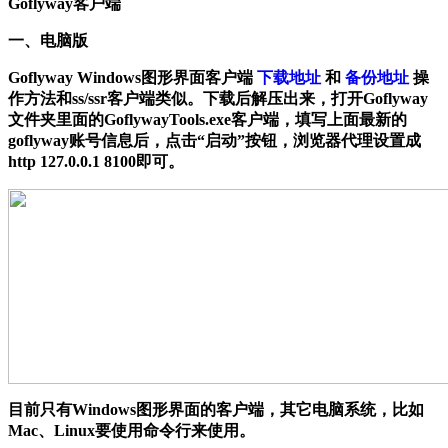
Goflyway客户端
一、电脑版
Goflyway Windows图形界面客户端
下载地址
和
备份地址
操
作方法和ss/ssr客户端类似。下载后解压出来，打开Goflyway
文件夹里面的GoflywayTools.exe客户端，填写
上面最新的
goflyway账号信息
后，点击“启动”按钮，浏览器代理设置成
http 127.0.0.1 8100即可。
目前只有Windows图形界面的客户端，其它电脑系统，比如
Mac、Linux要使用命令行来使用。