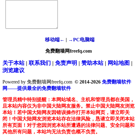
移动端←
|
→PC电脑端
免费翻墙网freefq.com
关于本站
|
联系我们
|
免责声明
|
赞助本站
|
网站地图
|
浏览建议
Powered by 免费翻墙网freefq.com
© 2014-2026
免费翻墙软件
网——提供最全的免费翻墙软件
管理员精中特别提醒：本网站域名、主机和管理员都在美国，
且本站内容仅为非中国大陆网友服务。禁止中国大陆网友浏览
本站！若中国大陆网友因错误操作打开本站网页，请立即关
闭！中国大陆网友浏览本站存在法律风险，恳请立即关闭本站
所有页面！对于您因浏览本站所遭遇的法律问题、安全问题和
其他所有问题，本站均无法负责也概不负责。