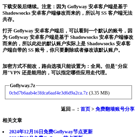
下载安装后继续。注意：因为 Goflyway 安卓客户端是基于
Shadowsocks 安卓客户端修改而来的，所以与 SS 客户端无法
共存。
打开 Goflyway 安卓客户端后，可以看到一个默认的账号，因
为 Goflyway 安卓客户端是基于 Shadowsocks 安卓客户端修改
而来的，所以此处的默认账户实际上是 Shadowsocks 安卓客
户端自带的 SS 账号，你只要删除或者修改该默认账户。
加密方式不能改，路由选项只能设置为：全局。但是"分应
用"VPN 还是能用的，可以指定哪些应用走代理。
Goflyway.7z
0cbd7b6aab4e3fdca6aaf4e3d6d9a2ca.7z
(3.35 MB)
返回→：
首页
>
免费翻墙账号分享
相关文章
2024年12月16日免费Goflyway节点更新