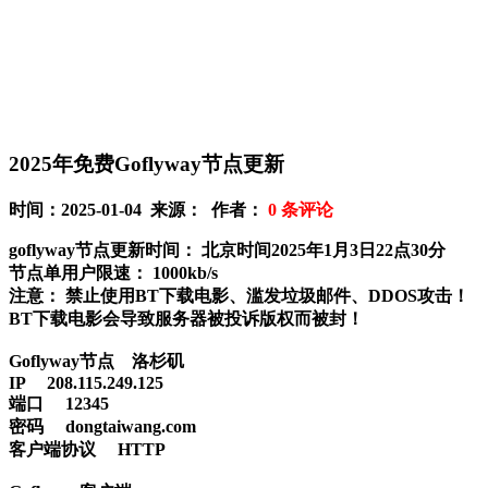
2025年免费Goflyway节点更新
时间：2025-01-04 来源： 作者：
0
条评论
goflyway节点更新时间： 北京时间2025年1月3日22点30分
节点单用户限速： 1000kb/s
注意：
禁止使用BT下载电影、滥发垃圾邮件、DDOS攻击！
BT下载电影会导致服务器被投诉版权而被封！
Goflyway节点 洛杉矶
IP 208.115.249.125
端口 12345
密码 dongtaiwang.com
客户端协议 HTTP