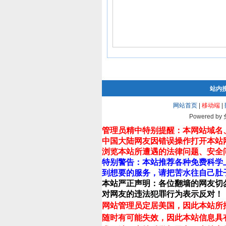
站内
网站首页
|
移动端
|
Powered by
管理员精中特别提醒：本网站域名
中国大陆网友因错误操作打开本站
浏览本站所遭遇的法律问题、安全
特别警告：本站推荐各种免费科学
到想要的服务，请把苦水往自己肚
本站严正声明：各位翻墙的网友切
对网友的违法犯罪行为表示反对！
网站管理员定居美国，因此本站所
随时有可能失效，因此本站信息具