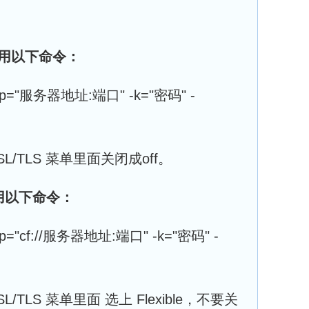
，用以下命令：
up="服务器地址:端口" -k="密码" -
 SSL/TLS 菜单里面关闭成off。
用以下命令：
p="cf://服务器地址:端口" -k="密码" -
 SSL/TLS 菜单里面 选上 Flexible，不要关