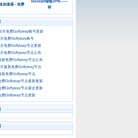
foxovpn绿狐VPN——
加速器 - 免费
即
章
10月免费Goflyway账号更新
9月免费Goflyway账号
9月免费Goflyway节点更新
9月免费Goflyway节点公布
最新免费Goflyway节点公布
8月最新免费Goflyway节点
最新免费Goflyway节点
免费Goflyway节点最新更新
免费Goflyway节点最近更新
免费Goflyway节点更新
新
门