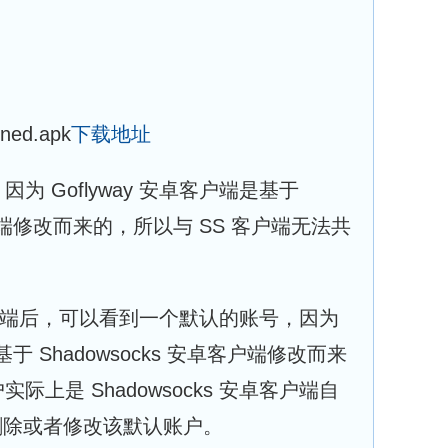
ed.apk
下载地址
为 Goflyway 安卓客户端是基于
卓客户端修改而来的，所以与 SS 客户端无法共
安卓客户端后，可以看到一个默认的账号，因为
是基于 Shadowsocks 安卓客户端修改而来
上是 Shadowsocks 安卓客户端自
要删除或者修改该默认账户。