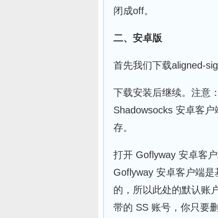
闭成off。
二、安卓版
首先我们下载aligned-sign
下载安装后继续。注意：因
Shadowsocks 安
存。
打开 Goflyway 
Goflyway 安卓客户端
的，所以此处的默认账户实际
带的 SS 账号，你只