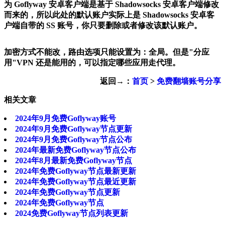
为 Goflyway 安卓客户端是基于 Shadowsocks 安卓客户端修改
而来的，所以此处的默认账户实际上是 Shadowsocks 安卓客
户端自带的 SS 账号，你只要删除或者修改该默认账户。
加密方式不能改，路由选项只能设置为：全局。但是"分应
用"VPN 还是能用的，可以指定哪些应用走代理。
返回→：
首页
>
免费翻墙账号分享
相关文章
2024年9月免费Goflyway账号
2024年9月免费Goflyway节点更新
2024年9月免费Goflyway节点公布
2024年最新免费Goflyway节点公布
2024年8月最新免费Goflyway节点
2024年免费Goflyway节点最新更新
2024年免费Goflyway节点最近更新
2024年免费Goflyway节点更新
2024年免费Goflyway节点
2024免费Goflyway节点列表更新