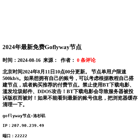
2024年最新免费Goflyway节点
时间：2024-08-16 来源： 作者：
0
条评论
北京时间2024年8月11日10点00分更新
。
节点单用户限速
500kb/s。如果想拥有自己的账号，可以考虑根据教程自己搭
建节点，或者购买推荐的付费节点。禁止使用BT下载电影、
滥发垃圾邮件、DDOS攻击！BT下载电影会导致服务器被投
诉版权而被封！如果不能看到最新的账号信息，把浏览器缓存
清理一下。
IP：207.90.239.49

端口：22222
