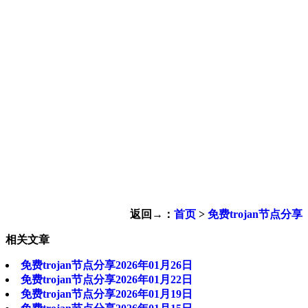
返回→：
首页
>
免费trojan节点分享
相关文章
免费trojan节点分享2026年01月26日
免费trojan节点分享2026年01月22日
免费trojan节点分享2026年01月19日