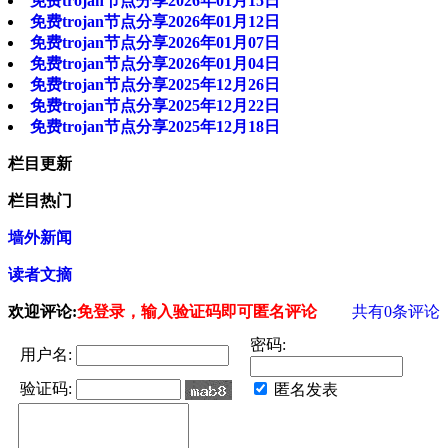
免费trojan节点分享2026年01月15日
免费trojan节点分享2026年01月12日
免费trojan节点分享2026年01月07日
免费trojan节点分享2026年01月04日
免费trojan节点分享2025年12月26日
免费trojan节点分享2025年12月22日
免费trojan节点分享2025年12月18日
栏目更新
栏目热门
墙外新闻
读者文摘
欢迎评论:
免登录，输入验证码即可匿名评论
共有
0
条评论
密码:
用户名:
验证码:
匿名发表