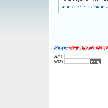
d136108b537d51cf05c1662661ed8
欢迎评论:
免登录，输入验证码即可
用户名:
验证码: