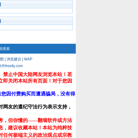
闻
摘
级搜索
图
|
浏览建议
|
WAP
eefq.com
。禁止中国大陆网友浏览本站！若
立即关闭本站所有页面！对于您因
若您因付费购买而遭遇骗局，没有得
对网友的遵纪守法行为表示支持，
考，但你懂的——翻墙软件或方法
息，建议收藏本站！
本站为纯粹技
对任何极端主义的政治观点或宗教