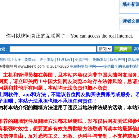
墙外新
读者文
你可以访问真正的互联网了。You can access the real Internet.
高
搜索：
翻墙网址大全
|
免费ssr
|
关于本站
|
联系我们
|
免责声明
|
赞助本站
|
版权声明
|
网站地
 免费翻墙网 www.freefq.com
© 2014-2026
免费翻墙软件网——提供最全的免费翻墙软件fr
、主机和管理员都在美国，且本站内容仅为非中国大陆网友服务
网页，请立即关闭！中国大陆网友浏览本站存在法律风险，恳请
问题和其他所有问题，本站均无法负责也概不负责。
上网软件、app和方法，不建议各位网友购买收费账号或服务。
子里咽，本站无法承担也概不承担任何责任！
勿将本站介绍的翻墙方法运用于违反当地法律法规的活动，本站
推荐的翻墙软件及翻墙方法都未经测试，发布仅供网友测试和参
有极强时效性，想要更多有效免费翻墙方法敬请阅读本站最新信
教信仰自由，反对恐怖主义、邪教、伪科学与专制，不支持或反