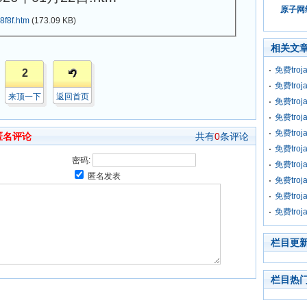
原子网络
f8f.htm
(173.09 KB)
相关文
免费tro
2
免费tro
来顶一下
返回首页
免费tro
免费tro
免费tro
匿名评论
共有
0
条评论
免费tro
密码:
免费tro
匿名发表
免费tro
免费tro
免费tro
栏目更
栏目热