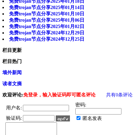
免费trojan节点分享2025年01月18日
免费trojan节点分享2025年01月14日
免费trojan节点分享2025年01月10日
免费trojan节点分享2025年01月06日
免费trojan节点分享2025年01月02日
免费trojan节点分享2024年12月29日
免费trojan节点分享2024年12月25日
栏目更新
栏目热门
墙外新闻
读者文摘
欢迎评论:
免登录，输入验证码即可匿名评论
共有
0
条评论
密码:
用户名:
验证码:
匿名发表