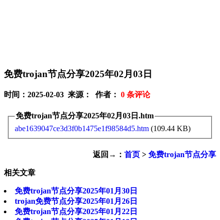
免费trojan节点分享2025年02月03日
时间：2025-02-03 来源： 作者：
0
条评论
免费trojan节点分享2025年02月03日.htm
abe1639047ce3d3f0b1475e1f98584d5.htm
(109.44 KB)
返回→：
首页
>
免费trojan节点分享
相关文章
免费trojan节点分享2025年01月30日
trojan免费节点分享2025年01月26日
免费trojan节点分享2025年01月22日