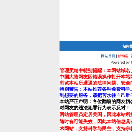
站内
网站首页
|
移动端
|
Powered by
管理员精中特别提醒：本网站域名
中国大陆网友因错误操作打开本站
浏览本站所遭遇的法律问题、安全
特别警告：本站推荐各种免费科学
到想要的服务，请把苦水往自己肚
本站严正声明：各位翻墙的网友切
对网友的违法犯罪行为表示反对！
网站管理员定居美国，因此本站所
随时有可能失效，因此本站信息具
术网站，支持科学与民主，支持宗