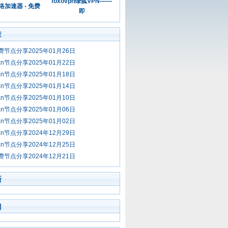
foxovpn绿狐VPN——
加速器 - 免费
即
章
n免费节点分享2025年01月26日
jan节点分享2025年01月22日
jan节点分享2025年01月18日
jan节点分享2025年01月14日
jan节点分享2025年01月10日
jan节点分享2025年01月06日
jan节点分享2025年01月02日
jan节点分享2024年12月29日
jan节点分享2024年12月25日
n免费节点分享2024年12月21日
新
门