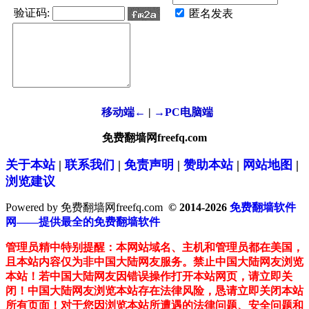
验证码:
匿名发表
移动端←
|
→PC电脑端
免费翻墙网freefq.com
关于本站
|
联系我们
|
免责声明
|
赞助本站
|
网站地图
|
浏览建议
Powered by 免费翻墙网freefq.com
© 2014-2026
免费翻墙软件
网——提供最全的免费翻墙软件
管理员精中特别提醒：本网站域名、主机和管理员都在美国，
且本站内容仅为非中国大陆网友服务。禁止中国大陆网友浏览
本站！若中国大陆网友因错误操作打开本站网页，请立即关
闭！中国大陆网友浏览本站存在法律风险，恳请立即关闭本站
所有页面！对于您因浏览本站所遭遇的法律问题、安全问题和