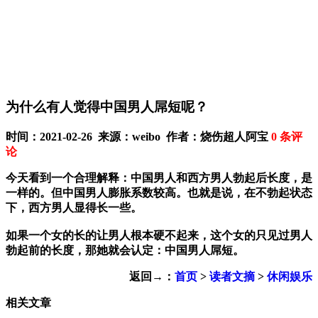
为什么有人觉得中国男人屌短呢？
时间：2021-02-26 来源：weibo 作者：烧伤超人阿宝
0
条评
论
今天看到一个合理解释：中国男人和西方男人勃起后长度，是
一样的。但中国男人膨胀系数较高。也就是说，在不勃起状态
下，西方男人显得长一些。
如果一个女的长的让男人根本硬不起来，这个女的只见过男人
勃起前的长度，那她就会认定：中国男人屌短。
返回→：
首页
>
读者文摘
>
休闲娱乐
相关文章