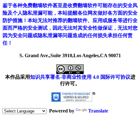
鉴于各种免费翻墙软件甚至是收费翻墙软件可能存在的安全风
险及个人隐私泄漏可能，本站提醒各位网友做好各方面的安全
防护措施！本站无法对推荐的翻墙软件、应用或服务等进行全
面而严格的安全测试，因此无法对其安全性做保证，无法对您
因为安全问题或隐私泄漏等问题造成的任何损失承担任何责
任！
S. Grand Ave.,Suite 3910,Los Angeles,CA 90071
本作品采用
知识共享署名-非商业性使用 4.0 国际许可协议
进
行许可。
Powered by
Translate