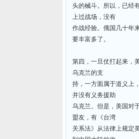
头的械斗。所以，已经有
上过战场，没有
作战经验。俄国几十年
要丰富多了。
第四，一旦仗打起来，
乌克兰的支
持，一方面属于道义上
并没有义务援助
乌克兰。但是，美国对
盟友，有《台湾
关系法》从法律上规定