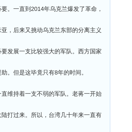
要。一直到2014年乌克兰爆发了革命，
米亚，后来又挑动乌克兰东部的分离主义
必要发展一支比较强大的军队。西方国家
援助。但是这毕竟只有8年的时间。
一直维持着一支不弱的军队。老蒋一开始
大陆打过来。所以，台湾几十年来一直有