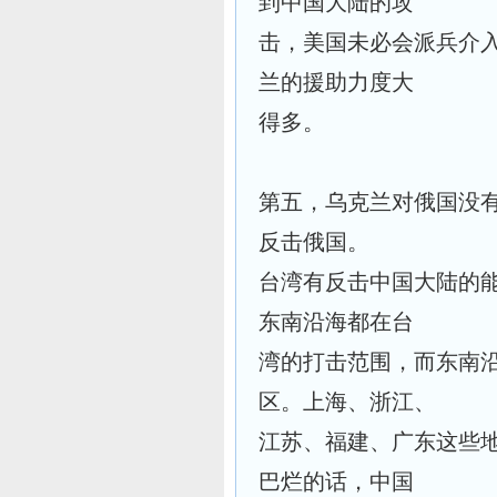
到中国大陆的攻
击，美国未必会派兵介
兰的援助力度大
得多。
第五，乌克兰对俄国没
反击俄国。
台湾有反击中国大陆的
东南沿海都在台
湾的打击范围，而东南
区。上海、浙江、
江苏、福建、广东这些
巴烂的话，中国