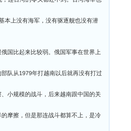
兰基本上没有海军，没有驱逐舰也没有潜
跟俄国比起来比较弱。俄国军事在世界上
部队从1979年打越南以后就再没有打过
擦、小规模的战斗，后来越南跟中国的关
界的摩擦，但是那连战斗都算不上，是冷