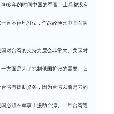
40多年的时间中国的军官、士兵都没有
来一直不停地打仗，作战经验比中国军队
美国对台湾的支持力度会非常大。美国对
，一方面是为了扼制俄国扩张的需要。它
于台湾有援助义务，因为台湾以前是它的
美国必须在军事上援助台湾。一旦台湾遭