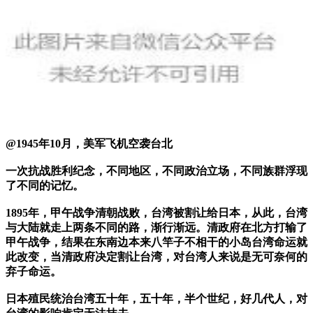
@1945年10月，美军飞机空袭台北
一次抗战胜利纪念，不同地区，不同政治立场，不同族群浮现
了不同的记忆。
1895年，甲午战争清朝战败，台湾被割让给日本，从此，台湾
与大陆就走上两条不同的路，渐行渐远。清政府在北方打输了
甲午战争，结果在东南边本来八竿子不相干的小岛台湾命运就
此改变，当清政府决定割让台湾，对台湾人来说是无可奈何的
弃子命运。
日本殖民统治台湾五十年，五十年，半个世纪，好几代人，对