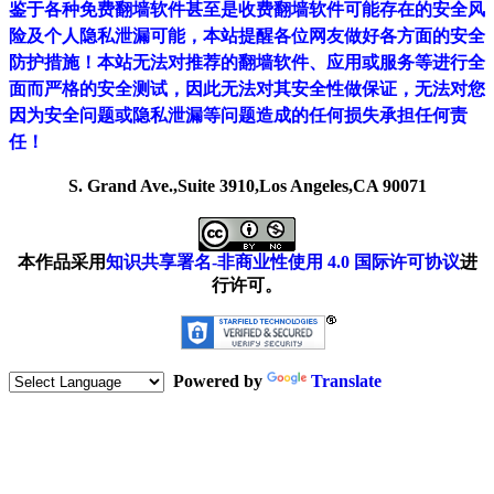
鉴于各种免费翻墙软件甚至是收费翻墙软件可能存在的安全风
险及个人隐私泄漏可能，本站提醒各位网友做好各方面的安全
防护措施！本站无法对推荐的翻墙软件、应用或服务等进行全
面而严格的安全测试，因此无法对其安全性做保证，无法对您
因为安全问题或隐私泄漏等问题造成的任何损失承担任何责
任！
S. Grand Ave.,Suite 3910,Los Angeles,CA 90071
本作品采用
知识共享署名-非商业性使用 4.0 国际许可协议
进
行许可。
Powered by
Translate