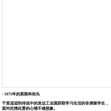
· 1975年的莫斯科街头
千里迢迢到传说中的发达工业国苏联学习生活的非洲留学生，
面对此情此景的心情不难想象。