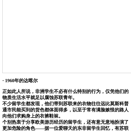
· 1960年的达喀尔
正如此人所说，非洲学生不必有什么特别的行为，仅凭他们的
物质生活水平就足以腐蚀苏联青年。
不少留学生都发现，他们带到苏联来的衣物往往远比莫斯科普
通市民能买到的货色都体面得多，以至于常有满脸嫉恨的路人
向他们求购身上的衣裤鞋袜。
个别热衷于分享欧美游历经历的留学生，还有意无意地扮演了
更加危险的角色——据一位爱聊天的东非留学生回忆，有苏联