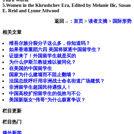
5.Women in the Khrushchev Era, Edited by Melanie Ilic, Susan
E. Reid and Lynne Attwood
返回→：
首页
>
读者文摘
>
国际形势
相关文章
维吾尔族分裂分子这么多，你知道吗？
如果香港重蹈六四 美国将驱逐中国留学生？
证据来了！外国留学生就是买的
为什么伊斯兰教徒难以被同化？
在美国的中国留学生
国家为什么建墙而不阻止翻墙？
法国总统呼吁用非洲战士命名街道广场建筑？
非洲留学生超国民待遇惊人！
中国高校扩招留学生的低效与不公
美国新版女“伟哥”为什么极富争议？
栏目更新
栏目热门
墙外新闻