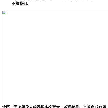
不着我们。
然而，无论领导人的设想多么宽大，苏联都是一个革命成功四