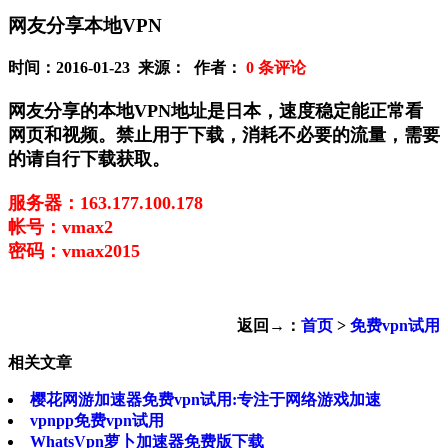
网友分享本地VPN
时间：2016-01-23 来源： 作者：
0
条评论
网友分享的本地VPN地址是日本，速度稳定能正常看
网页和视频。禁止用于下载，消耗不必要的流量，需要
的请自行下载获取。
服务器：163.177.100.178
帐号：vmax2
密码：vmax2015
返回→：
首页
>
免费vpn试用
相关文章
樱花网游加速器免费vpn试用:专注于网络游戏加速
vpnpp免费vpn试用
WhatsVpn萝卜加速器免费版下载