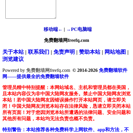
移动端←
|
→PC电脑端
免费翻墙网freefq.com
关于本站
|
联系我们
|
免责声明
|
赞助本站
|
网站地图
|
浏览建议
Powered by 免费翻墙网freefq.com
© 2014-2026
免费翻墙软件
网——提供最全的免费翻墙软件
管理员精中特别提醒：本网站域名、主机和管理员都在美国，
且本站内容仅为非中国大陆网友服务。禁止中国大陆网友浏览
本站！若中国大陆网友因错误操作打开本站网页，请立即关
闭！中国大陆网友浏览本站存在法律风险，恳请立即关闭本站
所有页面！对于您因浏览本站所遭遇的法律问题、安全问题和
其他所有问题，本站均无法负责也概不负责。
特别警告：本站推荐各种免费科学上网软件、app和方法，不