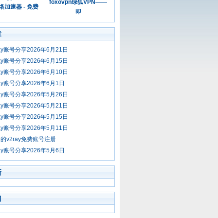
foxovpn绿狐VPN——
加速器 - 免费
即
章
ay账号分享2026年6月21日
ay账号分享2026年6月15日
ay账号分享2026年6月10日
ay账号分享2026年6月1日
ay账号分享2026年5月26日
ay账号分享2026年5月21日
ay账号分享2026年5月15日
ay账号分享2026年5月11日
e站的v2ray免费账号注册
ay账号分享2026年5月6日
新
门