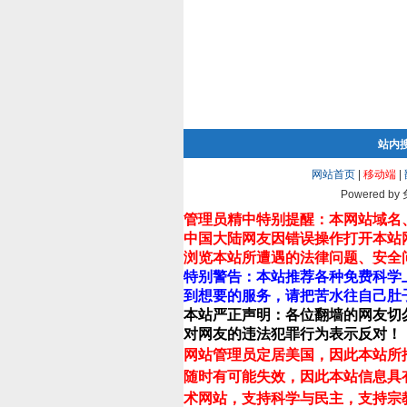
站内
网站首页
|
移动端
|
Powered by
管理员精中特别提醒：本网站域名
中国大陆网友因错误操作打开本站
浏览本站所遭遇的法律问题、安全
特别警告：本站推荐各种免费科学
到想要的服务，请把苦水往自己肚
本站严正声明：各位翻墙的网友切
对网友的违法犯罪行为表示反对！
网站管理员定居美国，因此本站所
随时有可能失效，因此本站信息具
术网站，支持科学与民主，支持宗