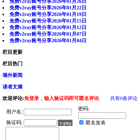
免费v2ray账号分享2026年01月26日
免费v2ray账号分享2026年01月22日
免费v2ray账号分享2026年01月19日
免费v2ray账号分享2026年01月15日
免费v2ray账号分享2026年01月12日
免费v2ray账号分享2026年01月07日
免费v2ray账号分享2026年01月04日
栏目更新
栏目热门
墙外新闻
读者文摘
欢迎评论:
免登录，输入验证码即可匿名评论
共有
0
条评论
密码:
用户名:
验证码:
匿名发表