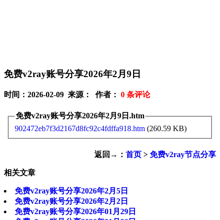
免费v2ray账号分享2026年2月9日
时间：2026-02-09 来源： 作者：
0
条评论
免费v2ray账号分享2026年2月9日.htm
902472eb7f3d2167d8fc92c4fdffa918.htm
(260.59 KB)
返回→：
首页
>
免费v2ray节点分享
相关文章
免费v2ray账号分享2026年2月5日
免费v2ray账号分享2026年2月2日
免费v2ray账号分享2026年01月29日