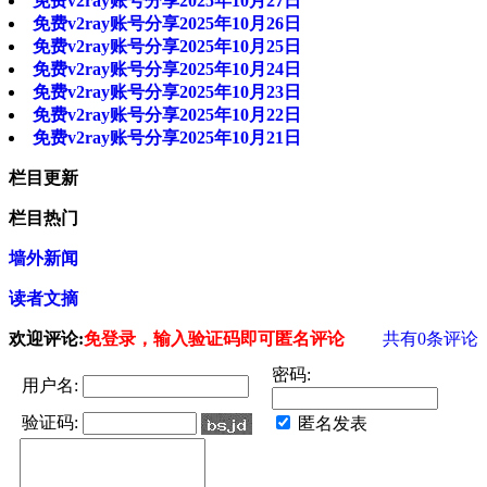
免费v2ray账号分享2025年10月27日
免费v2ray账号分享2025年10月26日
免费v2ray账号分享2025年10月25日
免费v2ray账号分享2025年10月24日
免费v2ray账号分享2025年10月23日
免费v2ray账号分享2025年10月22日
免费v2ray账号分享2025年10月21日
栏目更新
栏目热门
墙外新闻
读者文摘
欢迎评论:
免登录，输入验证码即可匿名评论
共有
0
条评论
密码:
用户名:
验证码:
匿名发表