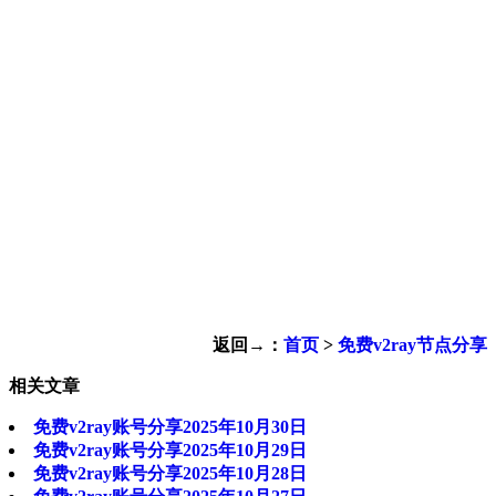
返回→：
首页
>
免费v2ray节点分享
相关文章
免费v2ray账号分享2025年10月30日
免费v2ray账号分享2025年10月29日
免费v2ray账号分享2025年10月28日