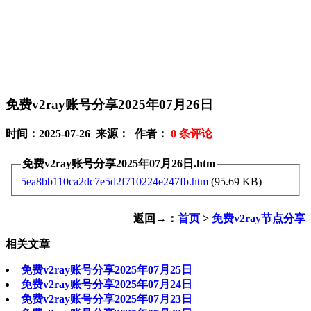
免费v2ray账号分享2025年07月26日
时间：2025-07-26 来源： 作者：
0
条评论
免费v2ray账号分享2025年07月26日.htm
5ea8bb110ca2dc7e5d2f710224e247fb.htm
(95.69 KB)
返回→：
首页
>
免费v2ray节点分享
相关文章
免费v2ray账号分享2025年07月25日
免费v2ray账号分享2025年07月24日
免费v2ray账号分享2025年07月23日