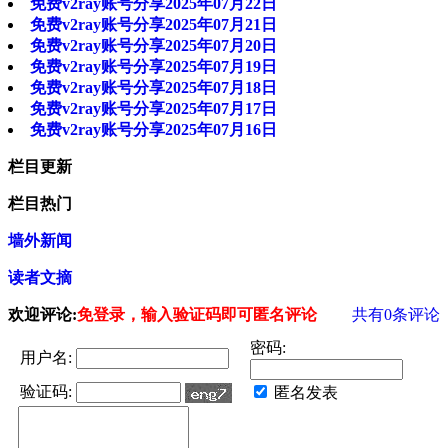
免费v2ray账号分享2025年07月22日
免费v2ray账号分享2025年07月21日
免费v2ray账号分享2025年07月20日
免费v2ray账号分享2025年07月19日
免费v2ray账号分享2025年07月18日
免费v2ray账号分享2025年07月17日
免费v2ray账号分享2025年07月16日
栏目更新
栏目热门
墙外新闻
读者文摘
欢迎评论:
免登录，输入验证码即可匿名评论
共有
0
条评论
密码:
用户名:
验证码:
匿名发表