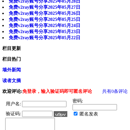
免费v2ray账号分享2025年05月28日
免费v2ray账号分享2025年05月27日
免费v2ray账号分享2025年05月26日
免费v2ray账号分享2025年05月25日
免费v2ray账号分享2025年05月24日
免费v2ray账号分享2025年05月23日
免费v2ray账号分享2025年05月22日
栏目更新
栏目热门
墙外新闻
读者文摘
欢迎评论:
免登录，输入验证码即可匿名评论
共有
0
条评论
密码:
用户名:
验证码:
匿名发表