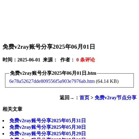
免费v2ray账号分享2025年06月01日
时间：2025-06-01 来源： 作者：
0
条评论
免费v2ray账号分享2025年06月01日.htm
6e78a52627dde809556f5a903e7976ab.htm
(64.14 KB)
返回→：
首页
>
免费v2ray节点分享
相关文章
免费v2ray账号分享2025年05月31日
免费v2ray账号分享2025年05月30日
免费v2ray账号分享2025年05月29日