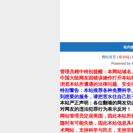
站内
网站首页
|
移动端
|
Powered by
管理员精中特别提醒：本网站域名
中国大陆网友因错误操作打开本站
浏览本站所遭遇的法律问题、安全
特别警告：本站推荐各种免费科学
到想要的服务，请把苦水往自己肚
本站严正声明：各位翻墙的网友切
对网友的违法犯罪行为表示反对！
网站管理员定居美国，因此本站所
随时有可能失效，因此本站信息具
术网站，支持科学与民主，支持宗