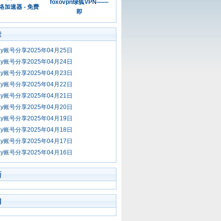
foxovpn绿狐VPN——
加速器 - 免费
即
章
ay账号分享2025年04月25日
ay账号分享2025年04月24日
ay账号分享2025年04月23日
ay账号分享2025年04月22日
ay账号分享2025年04月21日
ay账号分享2025年04月20日
ay账号分享2025年04月19日
ay账号分享2025年04月18日
ay账号分享2025年04月17日
ay账号分享2025年04月16日
新
门