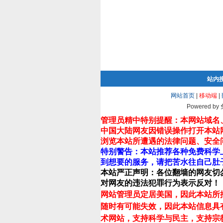
站内
网站首页
|
移动端
|
Powered by
管理员精中特别提醒：本网站域名
中国大陆网友因错误操作打开本站
浏览本站所遭遇的法律问题、安全
特别警告：本站推荐各种免费科学
到想要的服务，请把苦水往自己肚
本站严正声明：各位翻墙的网友切
对网友的违法犯罪行为表示反对！
网站管理员定居美国，因此本站所
随时有可能失效，因此本站信息具
术网站，支持科学与民主，支持宗