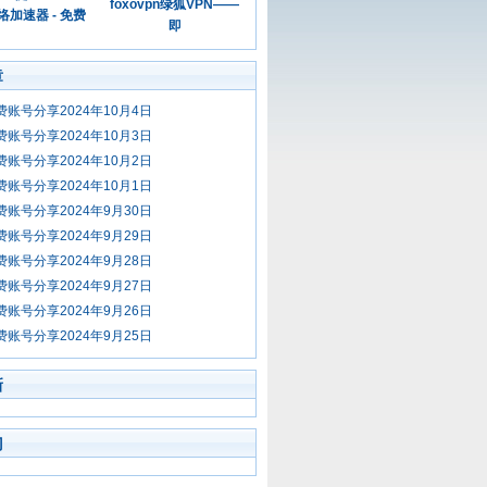
foxovpn绿狐VPN——
加速器 - 免费
即
章
免费账号分享2024年10月4日
免费账号分享2024年10月3日
免费账号分享2024年10月2日
免费账号分享2024年10月1日
免费账号分享2024年9月30日
免费账号分享2024年9月29日
免费账号分享2024年9月28日
免费账号分享2024年9月27日
免费账号分享2024年9月26日
免费账号分享2024年9月25日
新
门