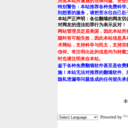
浏览本站所遭遇的法律问题、安全
特别警告：本站推荐各种免费科学
到想要的服务，请把苦水往自己肚
本站严正声明：各位翻墙的网友切
对网友的违法犯罪行为表示反对！
网站管理员定居美国，因此本站所
随时有可能失效，因此本站信息具
术网站，支持科学与民主，支持宗
信仰。有注明出处的信息均为转载
时也请注明来自本站。
鉴于各种免费翻墙软件甚至是收费
施！本站无法对推荐的翻墙软件、
隐私泄漏等问题造成的任何损失承
本
Powered by