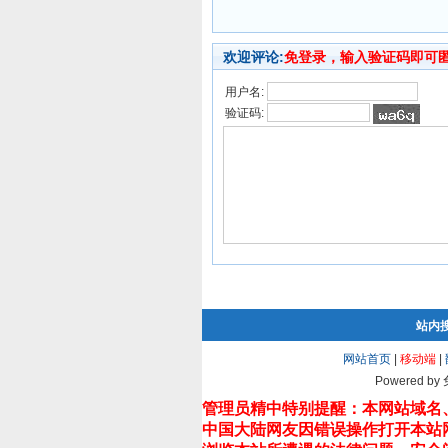
欢迎评论:
免登录，输入验证码即可
用户名:
验证码:
站内
网站首页
|
移动端
|
Powered by
管理员精中特别提醒：本网站域名
中国大陆网友因错误操作打开本站