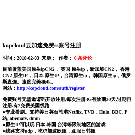
kopcloud云加速免费ss账号注册
时间：2018-02-03 来源： 作者：
0
条评论
目前覆盖美国原生ipCN2， 英国 原生ip，新加坡CN2， 香港
CN2 原生IP， 日本 原生IP，台湾原生ip， 韩国原生ip，俄罗
斯直连。速度完美稳4k。
网站：
http://kopcloud.com/auth/register
免费账号无需邀请码开放注册,每次注册3G有效期30天,过期再
注册.有2免费美国线路
●专业看剧。支持美日英台韩港Netflix, TVB，Hulu, BBC, P
站, abematv, dmm
●原生IP可以玩 日本 韩国 台湾等限制地区的游戏
●线路支持udp，吃鸡加速欧服，亚服日韩服