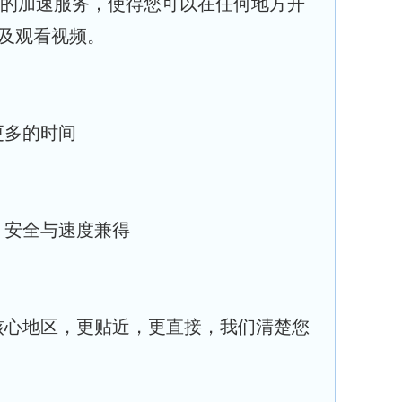
全球的加速服务，使得您可以在任何地方开
l及观看视频。
更多的时间
，安全与速度兼得
核心地区，更贴近，更直接，我们清楚您