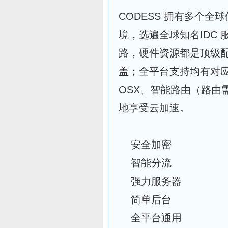
CODESS 拥有多个
境，选遍全球知名IDC
路，硬件资源都是顶级
盖；全平台支持均有对应客
OSX、智能路由（路由
地享受云加速。
安全加密
智能分流
强力服务器
简单后台
全平台通用