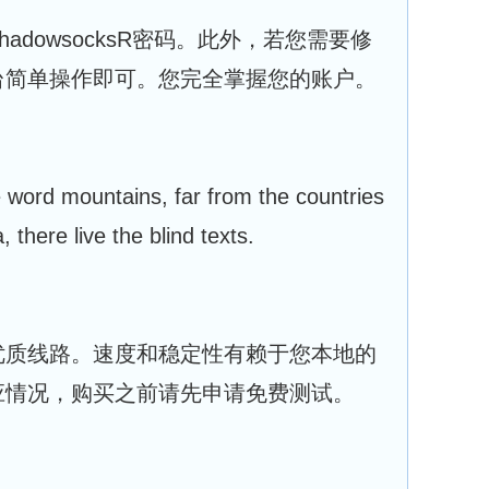
adowsocksR密码。此外，若您需要修
台简单操作即可。您完全掌握您的账户。
e word mountains, far from the countries
 there live the blind texts.
优质线路。速度和稳定性有赖于您本地的
应情况，购买之前请先申请免费测试。