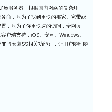
全球优质服务器，根据国内网络的复杂环
 服务商，只为了找到更快的那家。宽带线
配置，只为了你更快速的访问，全网覆
户端支持，iOS、安卓、Windows、
需支持安装SS相关功能），让用户随时随