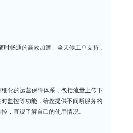
证，随时畅通的高效加速。全天候工单支持，
供了精细化的运营保障体系，包括流量上传下
实时监控等功能，给您提供不间断服务的
掌控，直观了解自己的使用情况。