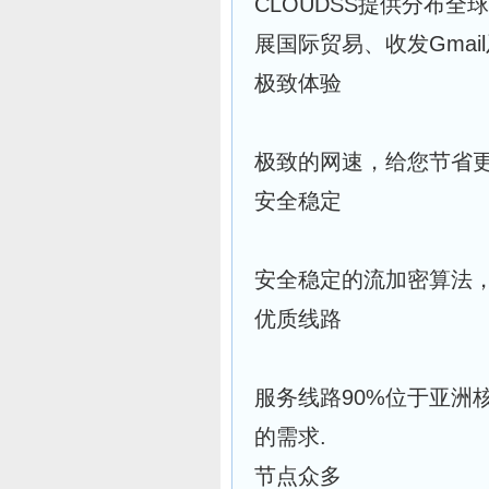
CLOUDSS提供分布
展国际贸易、收发Gmai
极致体验
极致的网速，给您节省
安全稳定
安全稳定的流加密算法
优质线路
服务线路90%位于亚洲
的需求.
节点众多