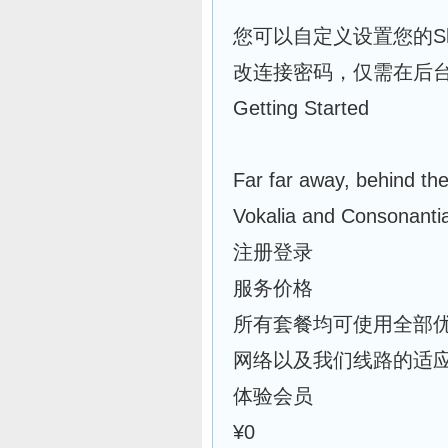
您可以自定义设置您的Sh
改连接密码，仅需在后
Getting Started
Far far away, behind th
Vokalia and Consonantia,
注册登录
服务价格
所有套餐均可使用全部
网络以及我们线路的适
体验会员
¥0