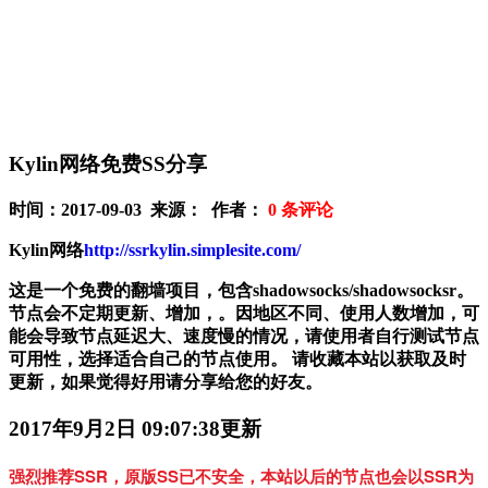
Kylin网络免费SS分享
时间：2017-09-03 来源： 作者：
0
条评论
Kylin网络
http://ssrkylin.simplesite.com/
这是一个免费的翻墙项目，包含shadowsocks/shadowsocksr。
节点会不定期更新、增加，。因地区不同、使用人数增加，可
能会导致节点延迟大、速度慢的情况，请使用者自行测试节点
可用性，选择适合自己的节点使用。 请收藏本站以获取及时
更新，如果觉得好用请分享给您的好友。
2017年9月2日 09:07:38更新
强烈推荐SSR，原版SS已不安全，本站以后的节点也会以SSR为