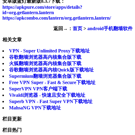
安卓版蓝灯最新版8.3.7下载：
https://apkpure.com/store/apps/details?
id=org.getlantern.lantern
https://apkcombo.com/lantern/org.getlantern.lantern/
返回→：
首页
>
android手机翻墙软件
相关文章
VPN - Super Unlimited Proxy下载地址
谷歌翻墙浏览器高内核集合版下载
火狐翻墙浏览器高内核集合版下载
谷歌翻墙浏览器高内核Quick版下载地址
Supermium翻墙浏览器集合版下载
Free VPN Super - Fast & Secure下载地址
SuperVPN VPN客户端下载
Vivaldi浏览器 - 快速且安全下载地址
Superb VPN - Fast Super VPN下载地址
MahsaNG VPN下载地址
栏目更新
栏目热门