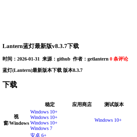
Lantern蓝灯最新版v8.3.7下载
时间：2026-01-31 来源：github 作者：getlantern
0
条评论
蓝灯(Lantern)最新版本下载 版本8.3.7
下载
稳定
应用商店
测试版本
Windows 10+
视
Windows 10+
Windows 10+
Windows 10+
窗/Windows
Windows 7
安卓 6+