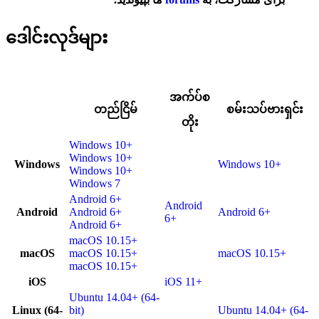
ဒေါင်းလုဒ်များ
အက်ပ်စ
တည်ငြိမ်
စမ်းသပ်ဗားရှင်း
တိုး
Windows 10+
Windows 10+
Windows
Windows 10+
Windows 10+
Windows 7
Android 6+
Android
Android
Android 6+
Android 6+
6+
Android 6+
macOS 10.15+
macOS
macOS 10.15+
macOS 10.15+
macOS 10.15+
iOS
iOS 11+
Ubuntu 14.04+ (64-
Linux (64-
bit)
Ubuntu 14.04+ (64-