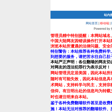
站内
网站首页
|
移动端
|
Powered by
管理员精中特别提醒：本网站域名
中国大陆网友因错误操作打开本站
浏览本站所遭遇的法律问题、安全
特别警告：本站推荐各种免费科学
到想要的服务，请把苦水往自己肚
本站严正声明：各位翻墙的网友切
对网友的违法犯罪行为表示反对！
网站管理员定居美国，因此本站所
随时有可能失效，因此本站信息具
术网站，支持科学与民主，支持宗
信仰。有注明出处的信息均为转载
时也请注明来自本站。
鉴于各种免费翻墙软件甚至是收费
施！本站无法对推荐的翻墙软件、