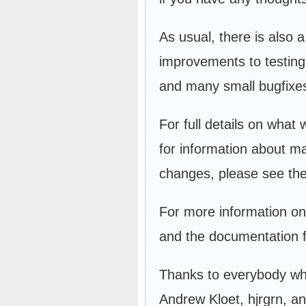
As usual, there is also 
improvements to testing
and many small bugfixe
For full details on what
for information about m
changes, please see th
For more information on 
and the documentation 
Thanks to everybody who'
Andrew Kloet, hjrgrn, 