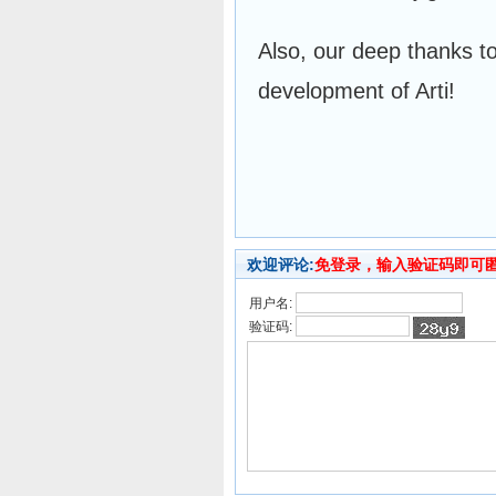
Also, our deep thanks t
development of Arti!
欢迎评论:
免登录，输入验证码即可
用户名:
验证码: