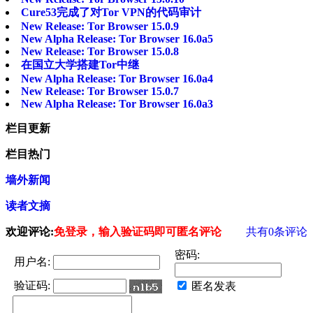
Cure53完成了对Tor VPN的代码审计
New Release: Tor Browser 15.0.9
New Alpha Release: Tor Browser 16.0a5
New Release: Tor Browser 15.0.8
在国立大学搭建Tor中继
New Alpha Release: Tor Browser 16.0a4
New Release: Tor Browser 15.0.7
New Alpha Release: Tor Browser 16.0a3
栏目更新
栏目热门
墙外新闻
读者文摘
欢迎评论:
免登录，输入验证码即可匿名评论
共有
0
条评论
密码:
用户名:
验证码:
匿名发表