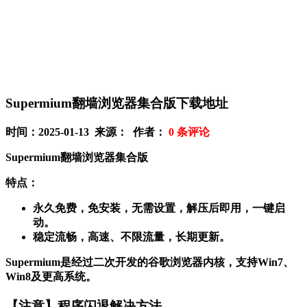
Supermium翻墙浏览器集合版下载地址
时间：2025-01-13 来源： 作者：
0
条评论
Supermium翻墙浏览器集合版
特点
：
永久免费，免安装，无需设置，解压后即用，一键启
动。
稳定流畅，高速、不限流量，长期更新。
Supermium是经过二次开发的谷歌浏览器内核，支持Win7、
Win8及更高系统。
【注意】程序闪退解决方法