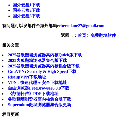
国外云盘1下载
国外云盘2下载
国外云盘3下载
有问题可以发邮件至海外邮箱
rebeccalane27@gmail.com
返回→：
首页
>
免费翻墙软件
相关文章
2025谷歌翻墙浏览器高内核Quick版下载
2025火狐翻墙浏览器集合版下载
2025谷歌翻墙浏览器高内核集合版下载
GnuVPN: Security & High Speed下载
RiseupVPN下载地址
VPN - 快速代理 + 安全下载地址
自由浏览器FreeBrowser6.0.9下载
《彭德怀传》PDF下载地址
谷歌翻墙浏览器高内核集合版下载
Supermium翻墙浏览器集合版更新
栏目更新