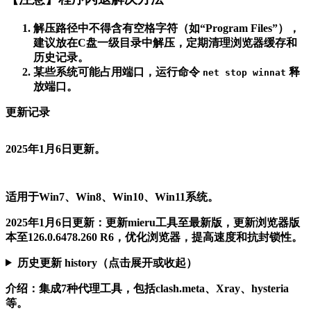
解压路径中不得含有空格字符（如“Program Files”），
建议放在C盘一级目录中解压，定期清理浏览器缓存和
历史记录。
某些系统可能占用端口，运行命令
释
net stop winnat
放端口。
更新记录
2025年1月6日更新。
适用于Win7、Win8、Win10、Win11系统。
2025年1月6日更新
：更新mieru工具至最新版，更新浏览器版
本至126.0.6478.260 R6，优化浏览器，提高速度和抗封锁性。
历史更新 history（点击展开或收起）
介绍
：集成7种代理工具，包括clash.meta、Xray、hysteria
等。