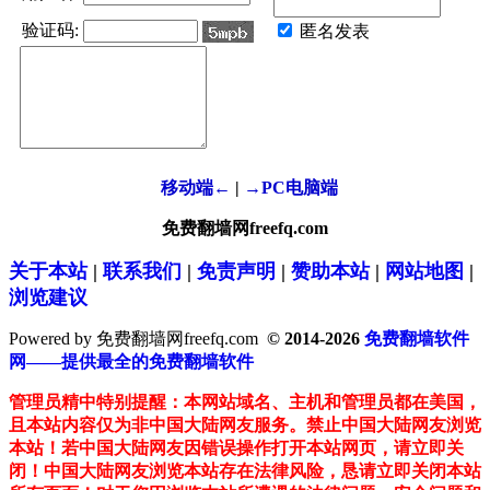
验证码:
匿名发表
移动端←
|
→PC电脑端
免费翻墙网freefq.com
关于本站
|
联系我们
|
免责声明
|
赞助本站
|
网站地图
|
浏览建议
Powered by 免费翻墙网freefq.com
© 2014-2026
免费翻墙软件
网——提供最全的免费翻墙软件
管理员精中特别提醒：本网站域名、主机和管理员都在美国，
且本站内容仅为非中国大陆网友服务。禁止中国大陆网友浏览
本站！若中国大陆网友因错误操作打开本站网页，请立即关
闭！中国大陆网友浏览本站存在法律风险，恳请立即关闭本站