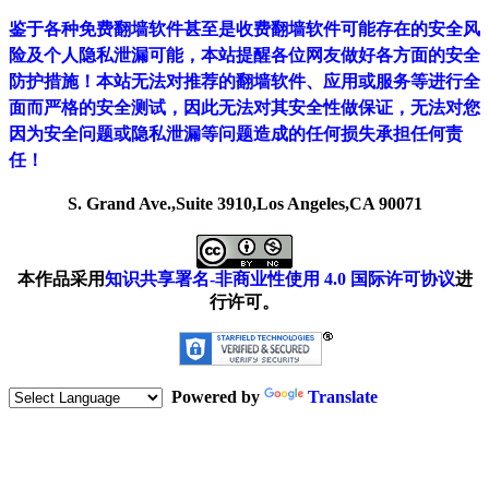
鉴于各种免费翻墙软件甚至是收费翻墙软件可能存在的安全风
险及个人隐私泄漏可能，本站提醒各位网友做好各方面的安全
防护措施！本站无法对推荐的翻墙软件、应用或服务等进行全
面而严格的安全测试，因此无法对其安全性做保证，无法对您
因为安全问题或隐私泄漏等问题造成的任何损失承担任何责
任！
S. Grand Ave.,Suite 3910,Los Angeles,CA 90071
本作品采用
知识共享署名-非商业性使用 4.0 国际许可协议
进
行许可。
Powered by
Translate