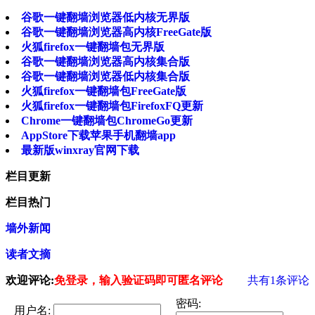
谷歌一键翻墙浏览器低内核无界版
谷歌一键翻墙浏览器高内核FreeGate版
火狐firefox一键翻墙包无界版
谷歌一键翻墙浏览器高内核集合版
谷歌一键翻墙浏览器低内核集合版
火狐firefox一键翻墙包FreeGate版
火狐firefox一键翻墙包FirefoxFQ更新
Chrome一键翻墙包ChromeGo更新
AppStore下载苹果手机翻墙app
最新版winxray官网下载
栏目更新
栏目热门
墙外新闻
读者文摘
欢迎评论:
免登录，输入验证码即可匿名评论
共有
1
条评论
密码:
用户名: