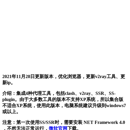
2021年11月28日更新版本，优化浏览器，更新v2ray工具、更
新ip。
介绍
：集成4种代理工具，包括clash、v2ray、SSR、SS-
plugin。由于大多数工具的版本不支持XP系统，所以集合版
不适合XP系统，使用此版本，电脑系统建议升级到windows7
或以上。
注意
：第一次使用SS/SSR时，需要安装 NET Framework 4.0
，不然无法正常运行，
微软官网
下载。