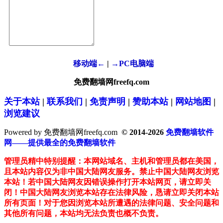
移动端←
|
→PC电脑端
免费翻墙网freefq.com
关于本站
|
联系我们
|
免责声明
|
赞助本站
|
网站地图
|
浏览建议
Powered by 免费翻墙网freefq.com
© 2014-2026
免费翻墙软件
网——提供最全的免费翻墙软件
管理员精中特别提醒：本网站域名、主机和管理员都在美国，
且本站内容仅为非中国大陆网友服务。禁止中国大陆网友浏览
本站！若中国大陆网友因错误操作打开本站网页，请立即关
闭！中国大陆网友浏览本站存在法律风险，恳请立即关闭本站
所有页面！对于您因浏览本站所遭遇的法律问题、安全问题和
其他所有问题，本站均无法负责也概不负责。