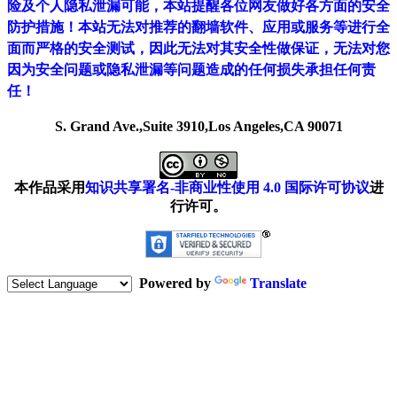
险及个人隐私泄漏可能，本站提醒各位网友做好各方面的安全
防护措施！本站无法对推荐的翻墙软件、应用或服务等进行全
面而严格的安全测试，因此无法对其安全性做保证，无法对您
因为安全问题或隐私泄漏等问题造成的任何损失承担任何责
任！
S. Grand Ave.,Suite 3910,Los Angeles,CA 90071
本作品采用
知识共享署名-非商业性使用 4.0 国际许可协议
进
行许可。
Powered by
Translate