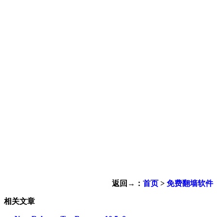
返回→：
首页
>
免费翻墙软件
相关文章