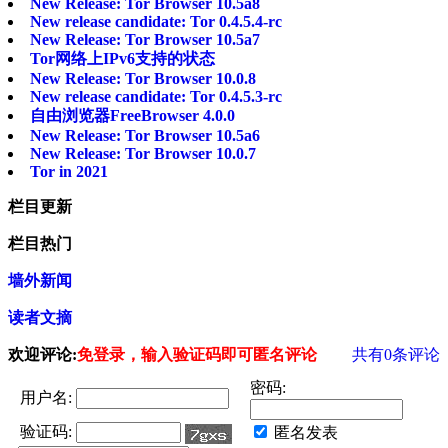
New Release: Tor Browser 10.5a8
New release candidate: Tor 0.4.5.4-rc
New Release: Tor Browser 10.5a7
Tor网络上IPv6支持的状态
New Release: Tor Browser 10.0.8
New release candidate: Tor 0.4.5.3-rc
自由浏览器FreeBrowser 4.0.0
New Release: Tor Browser 10.5a6
New Release: Tor Browser 10.0.7
Tor in 2021
栏目更新
栏目热门
墙外新闻
读者文摘
欢迎评论:
免登录，输入验证码即可匿名评论
共有
0
条评论
密码:
用户名:
验证码:
匿名发表