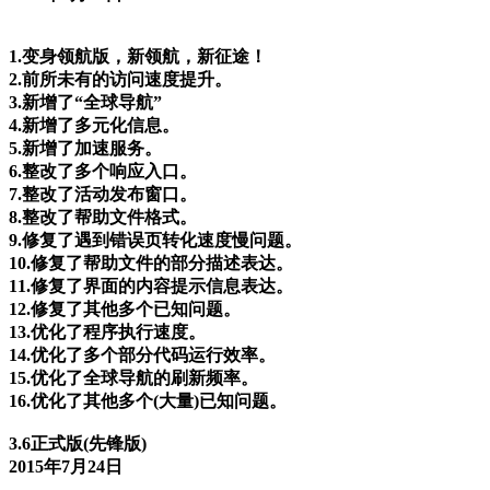
1.变身领航版，新领航，新征途！
2.前所未有的访问速度提升。
3.新增了“全球导航”
4.新增了多元化信息。
5.新增了加速服务。
6.整改了多个响应入口。
7.整改了活动发布窗口。
8.整改了帮助文件格式。
9.修复了遇到错误页转化速度慢问题。
10.修复了帮助文件的部分描述表达。
11.修复了界面的内容提示信息表达。
12.修复了其他多个已知问题。
13.优化了程序执行速度。
14.优化了多个部分代码运行效率。
15.优化了全球导航的刷新频率。
16.优化了其他多个(大量)已知问题。
3.6正式版(先锋版)
2015年7月24日