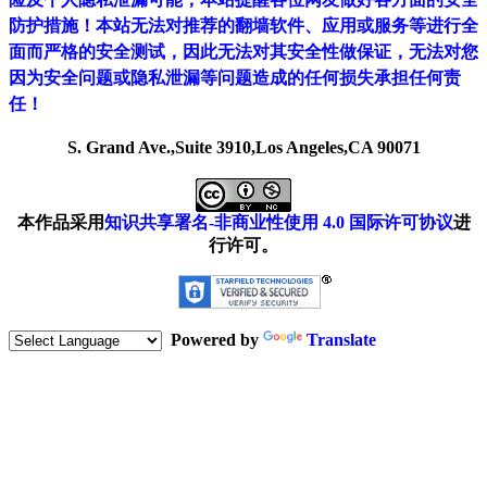
防护措施！本站无法对推荐的翻墙软件、应用或服务等进行全
面而严格的安全测试，因此无法对其安全性做保证，无法对您
因为安全问题或隐私泄漏等问题造成的任何损失承担任何责
任！
S. Grand Ave.,Suite 3910,Los Angeles,CA 90071
本作品采用
知识共享署名-非商业性使用 4.0 国际许可协议
进
行许可。
Powered by
Translate