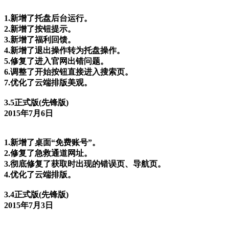
1.新增了托盘后台运行。
2.新增了按钮提示。
3.新增了福利回馈。
4.新增了退出操作转为托盘操作。
5.修复了进入官网出错问题。
6.调整了开始按钮直接进入搜索页。
7.优化了云端排版美观。
3.5正式版(先锋版)
2015年7月6日
1.新增了桌面“免费账号”。
2.修复了急救通道网址。
3.彻底修复了获取时出现的错误页、导航页。
4.优化了云端排版。
3.4正式版(先锋版)
2015年7月3日