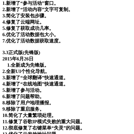
1.新增了“参与活动”窗口。
2.新增了“活动内容”文字可复制。
3.简化了安装包步骤。
4.修复了云端网址。
5.修复了获取成功几率。
6.优化了活动数据包大小。
7.优化了活动数据获取速度。
3.3正式版(先锋版)
2015年6月26日
1.全新成为先锋版。
2.全新UI个性化导航。
3.新增了“全球翻译”快速通道。
4.新增了“在线地图”快速通道。
5.新增了参与活动。
6.新增了问题帮助。
8.移除了用户地理播报。
9.移除了重启服务。
10.简化了大量繁琐处理。
11.修复了谷歌IP模式失败的重大问题。
12.彻底修复了右键菜单“失灵”的问题。