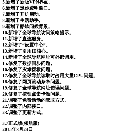
5.新增了新版VPN界面。
6.新增了迷你透明窗口。
7.新增了开机启动。
8.新增了生活助手。
9.新增了酷炫问候背景。
10.新增了全球导航访问策略提示。
11.新增了直连服务。
12.新增了“设置中心”。
13.新增了引用IE核心。
14.新增了全球导航网址可外部调用。
15.修复了数据同步问题。
16.修复了灾难拯救问题。
17.修复了全球导航读取时占用大量CPU问题。
18.修复了网页滚动条窄问题。
19.修复了全球导航网址错误问题。
20.修复了按钮点击卡顿问题。
21.调整了免费活动的获取方式。
22.调整了内部接口。
23.调整了更新方式。
3.7正式版(领航版)
2015年8月24日