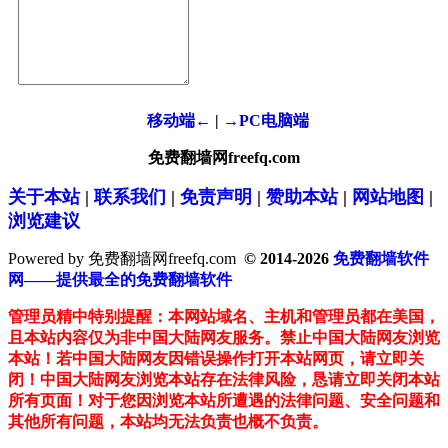
移动端←
|
→PC电脑端
免费翻墙网freefq.com
关于本站
|
联系我们
|
免责声明
|
赞助本站
|
网站地图
|
浏览建议
Powered by 免费翻墙网freefq.com
© 2014-2026
免费翻墙软件
网——提供最全的免费翻墙软件
管理员精中特别提醒：本网站域名、主机和管理员都在美国，
且本站内容仅为非中国大陆网友服务。禁止中国大陆网友浏览
本站！若中国大陆网友因错误操作打开本站网页，请立即关
闭！中国大陆网友浏览本站存在法律风险，恳请立即关闭本站
所有页面！对于您因浏览本站所遭遇的法律问题、安全问题和
其他所有问题，本站均无法负责也概不负责。