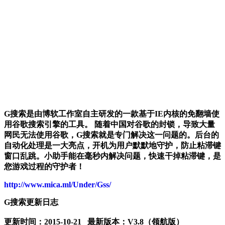
G搜索
是由博软工作室自主研发的一款基于IE内核的免翻墙使
用谷歌搜索引擎的工具。 随着中国对谷歌的封锁，导致大量
网民无法使用谷歌，G搜索就是专门解决这一问题的。后台的
自动化处理是一大亮点，开机为用户默默地守护，防止粘滞键
窗口乱跳。小助手能在毫秒内解决问题，快速干掉粘滞键，是
您游戏过程的守护者！
http://www.mica.ml/Under/Gss/
G搜索更新日志
更新时间：2015-10-21 最新版本：V3.8（领航版）