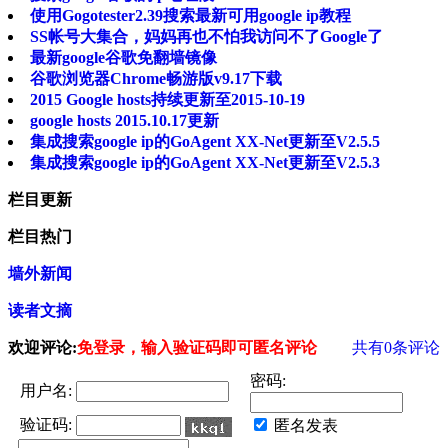
使用Gogotester2.39搜索最新可用google ip教程
SS帐号大集合，妈妈再也不怕我访问不了Google了
最新google谷歌免翻墙镜像
谷歌浏览器Chrome畅游版v9.17下载
2015 Google hosts持续更新至2015-10-19
google hosts 2015.10.17更新
集成搜索google ip的GoAgent XX-Net更新至V2.5.5
集成搜索google ip的GoAgent XX-Net更新至V2.5.3
栏目更新
栏目热门
墙外新闻
读者文摘
欢迎评论:
免登录，输入验证码即可匿名评论
共有
0
条评论
密码:
用户名:
验证码:
匿名发表