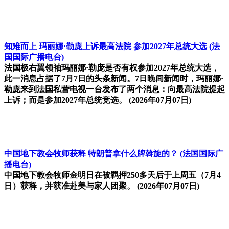
知难而上 玛丽娜·勒庞上诉最高法院 参加2027年总统大选
(法
国国际广播电台)
法国极右翼领袖玛丽娜·勒庞是否有权参加2027年总统大选，
此一消息占据了7月7日的头条新闻。7日晚间新闻时，玛丽娜·
勒庞来到法国私营电视一台发布了两个消息：向最高法院提起
上诉；而是参加2027年总统竞选。
(2026年07月07日)
中国地下教会牧师获释 特朗普拿什么牌斡旋的？
(法国国际广
播电台)
中国地下教会牧师金明日在被羁押250多天后于上周五（7月4
日）获释，并获准赴美与家人团聚。
(2026年07月07日)