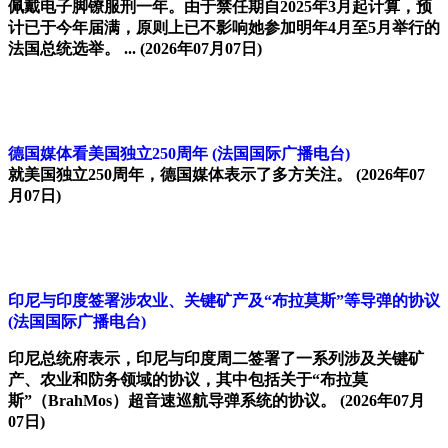
佩戴电子脚镣服刑一年。由于禁任期自2025年3月起计算，预
计已于今年届满，原则上已不影响她参加明年4月至5月举行的
法国总统选举。 ...
(2026年07月07日)
德国媒体看美国独立250周年
(法国国际广播电台)
就美国独立250周年，德国媒体表示了多方关注。
(2026年07
月07日)
印尼与印度签署涉农业、关键矿产及“布拉莫斯”等导弹的协议
(法国国际广播电台)
印尼总统府表示，印尼与印度周二签署了一系列涉及关键矿
产、农业和防务领域的协议，其中包括关于“布拉莫
斯”（BrahMos）超音速巡航导弹系统的协议。
(2026年07月
07日)