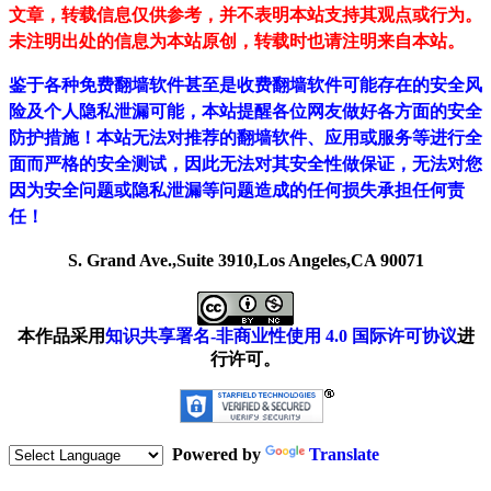
文章，转载信息仅供参考，并不表明本站支持其观点或行为。
未注明出处的信息为本站原创，转载时也请注明来自本站。
鉴于各种免费翻墙软件甚至是收费翻墙软件可能存在的安全风
险及个人隐私泄漏可能，本站提醒各位网友做好各方面的安全
防护措施！本站无法对推荐的翻墙软件、应用或服务等进行全
面而严格的安全测试，因此无法对其安全性做保证，无法对您
因为安全问题或隐私泄漏等问题造成的任何损失承担任何责
任！
S. Grand Ave.,Suite 3910,Los Angeles,CA 90071
本作品采用
知识共享署名-非商业性使用 4.0 国际许可协议
进
行许可。
Powered by
Translate