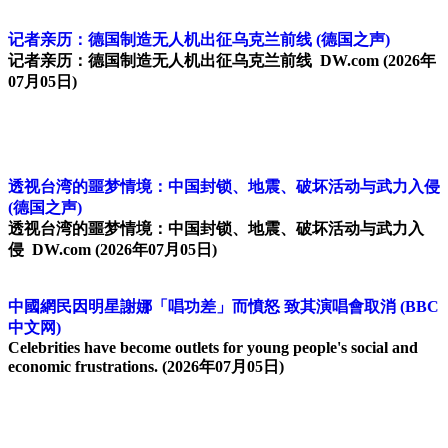
记者亲历：德国制造无人机出征乌克兰前线
(德国之声)
记者亲历：德国制造无人机出征乌克兰前线 DW.com
(2026年
07月05日)
透视台湾的噩梦情境：中国封锁、地震、破坏活动与武力入侵
(德国之声)
透视台湾的噩梦情境：中国封锁、地震、破坏活动与武力入
侵 DW.com
(2026年07月05日)
中國網民因明星謝娜「唱功差」而憤怒 致其演唱會取消
(BBC
中文网)
Celebrities have become outlets for young people's social and
economic frustrations.
(2026年07月05日)