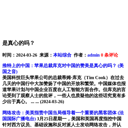
是真心的吗？
时间：2024-03-26 来源：
本站综合
作者：
admin
0
条评论
推特上的中国：苹果总裁库克对中国的赞美是真心的吗？
(美
国之音)
美国科技巨头苹果公司的总裁蒂姆·库克（Tim Cook）在过去
几天的中国行中大加赞扬了中国的开放和繁荣。中国媒体也报
道苹果计划与中国企业百度在人工智能方面合作。但库克的言
论受到了观察人士的批评，一些人也质疑他的这些话究竟有多
少出于真心。 ... ...
(2024-03-26)
网络攻击：美英指责中国当局领导着一个重要的黑客团体
(法
国国际广播电台)
3月25日星期一，美国和英国再度指控中国
针对西方议员、基础设施和反对派人士发动网络攻击，并认