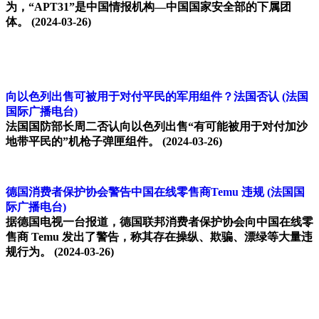
为，“APT31”是中国情报机构—中国国家安全部的下属团
体。
(2024-03-26)
向以色列出售可被用于对付平民的军用组件？法国否认
(法国
国际广播电台)
法国国防部长周二否认向以色列出售“有可能被用于对付加沙
地带平民的”机枪子弹匣组件。
(2024-03-26)
德国消费者保护协会警告中国在线零售商Temu 违规
(法国国
际广播电台)
据德国电视一台报道，德国联邦消费者保护协会向中国在线零
售商 Temu 发出了警告，称其存在操纵、欺骗、漂绿等大量违
规行为。
(2024-03-26)