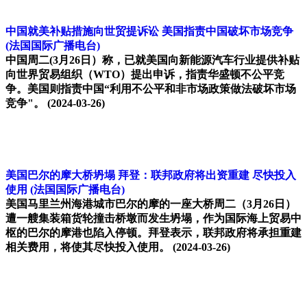
中国就美补贴措施向世贸提诉讼 美国指责中国破坏市场竞争
(法国国际广播电台)
中国周二(3月26日）称，已就美国向新能源汽车行业提供补贴
向世界贸易组织（WTO）提出申诉，指责华盛顿不公平竞
争。美国则指责中国“利用不公平和非市场政策做法破坏市场
竞争"。
(2024-03-26)
美国巴尔的摩大桥坍塌 拜登：联邦政府将出资重建 尽快投入
使用
(法国国际广播电台)
美国马里兰州海港城市巴尔的摩的一座大桥周二（3月26日）
遭一艘集装箱货轮撞击桥墩而发生坍塌，作为国际海上贸易中
枢的巴尔的摩港也陷入停顿。拜登表示，联邦政府将承担重建
相关费用，将使其尽快投入使用。
(2024-03-26)