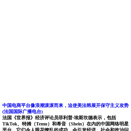
中国电商平台像浪潮滚滚而来，迫使美法韩展开保守主义攻势
(法国国际广播电台)
法国《世界报》经济评论员菲利普·埃斯坎德表示，包括
TikTok、特姆（Temu）和希音（Shein）在内的中国网络明星
平台，它们令人眼花缭乱的成功，会引发经济、社会和政治问