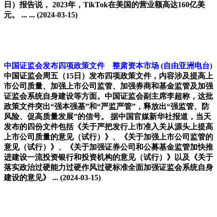
日）报告说， 2023年，TikTok在美国的营业额高达160亿美
元。 ... ...
(2024-03-15)
中国证监会发布四项政策文件 整肃资本市场
(自由亚洲电台)
中国证监会周五（15日）发布四项政策文件，内容涉及提高上
市公司质量、加强上市公司监管、加强券商和基金监管及加强
证监会系统自身建设等方面。中国证监会副主席李超称，这批
政策文件突出“强本强基”和“严监严管”，释放出“强监管、防
风险、促高质量发展”的信号。 据中国官媒新华社报道，当天
发布的四份文件包括《关于严把发行上市准入关从源头上提高
上市公司质量的意见（试行）》、《关于加强上市公司监管的
意见（试行）》、《关于加强证券公司和公募基金监管加快推
进建设一流投资银行和投资机构的意见（试行）》以及《关于
落实政治过硬能力过硬作风过硬标准全面加强证监会系统自身
建设的意见》 ...
(2024-03-15)