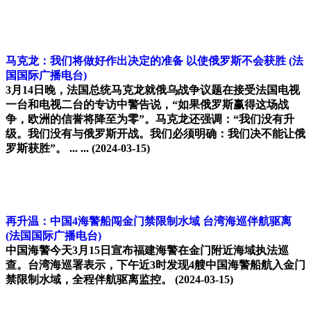
马克龙：我们将做好作出决定的准备 以使俄罗斯不会获胜
(法
国国际广播电台)
3月14日晚，法国总统马克龙就俄乌战争议题在接受法国电视
一台和电视二台的专访中警告说，“如果俄罗斯赢得这场战
争，欧洲的信誉将降至为零”。马克龙还强调：“我们没有升
级。我们没有与俄罗斯开战。我们必须明确：我们决不能让俄
罗斯获胜”。 ... ...
(2024-03-15)
再升温：中国4海警船闯金门禁限制水域 台湾海巡伴航驱离
(法国国际广播电台)
中国海警今天3月15日宣布福建海警在金门附近海域执法巡
查。台湾海巡署表示，下午近3时发现4艘中国海警船航入金门
禁限制水域，全程伴航驱离监控。
(2024-03-15)