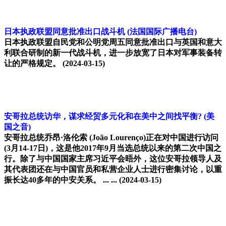
日本执政联盟同意批准出口战斗机
(法国国际广播电台)
日本执政联盟自民党和公明党周五同意批准出口与英国和意大
利联合研制的新一代战斗机，进一步放宽了日本对军事装备转
让的严格规定。
(2024-03-15)
安哥拉总统访华，谋求经贸多元化和在美中之间找平衡?
(美
国之音)
安哥拉总统乔昂·洛伦索 (João Lourenço)正在对中国进行访问
(3月14-17日)，这是他2017年9月当选总统以来的第二次中国之
行。除了与中国国家主席习近平会晤外，这位安哥拉领导人及
其代表团还在与中国官员和私营企业人士进行密集讨论，以重
振长达40多年的中安关系。 ... ...
(2024-03-15)