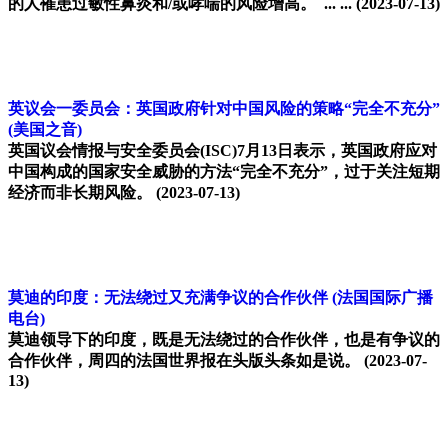
的人罹患过敏性鼻炎和/或哮喘的风险增高。 ... ...
(2023-07-13)
英议会一委员会：英国政府针对中国风险的策略“完全不充分”
(美国之音)
英国议会情报与安全委员会(ISC)7月13日表示，英国政府应对
中国构成的国家安全威胁的方法“完全不充分”，过于关注短期
经济而非长期风险。
(2023-07-13)
莫迪的印度：无法绕过又充满争议的合作伙伴
(法国国际广播
电台)
莫迪领导下的印度，既是无法绕过的合作伙伴，也是有争议的
合作伙伴，周四的法国世界报在头版头条如是说。
(2023-07-
13)