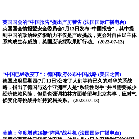
英国国会的“中国报告”提出严厉警告
(法国国际广播电台)
英国国会情报暨安全委员会7月13日发布“中国报告”，其中提
到中国的政治经济影响力不仅是严峻挑战，更会对自由民主体
系构成生存威胁，英国应该採取果断行动。
(2023-07-13)
“中国已经改变了”：德国政府公布中国战略
(美国之音)
德国政府星期四(7月13日)公布了人们等待已久的对华关系战
略，指出了德国与这个亚洲巨人是“系统性对手”并且需要减少
经济依赖风险，但是也强调柏林方面希望与北京共事，应对气
候变化等挑战并维持贸易关系。
(2023-07-13)
莫迪：印度增购26架“阵风”战斗机
(法国国际广播电台)