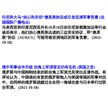
印尼和大马“担心和关切”澳英美协议或引发亚洲军事竞赛
(法
国国际广播电台)
马来西亚和印度尼西亚外长10月18日在印尼首都雅加达举行会
谈后表示，他们担心澳英美达成的三边安全协议，即“奥库
斯”协议（AUKUS）可能导致亚洲地区的军备竞赛。
(2021-
10-18)
俄中军事合作升级 但海上军演背后仍有玄机
(美国之音)
俄罗斯与中国刚刚结束的联合海上军演尤其突出反潜作战。有
评论认为，中国借此有意把俄罗斯拖入与美国等国的军事对抗
中。但同样的俄罗斯战舰过去在同一海域也曾与日本举行过联
合军演。
(2021-10-18)