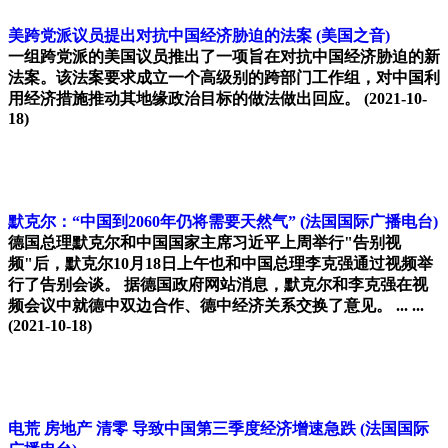
美跨党派议员提出对抗中国经济胁迫的法案
(美国之音)
一组跨党派的美国议员推出了一项旨在对抗中国经济胁迫的新
法案。该法案要求成立一个高级别的跨部门工作组，对中国利
用经济措施推动其地缘政治目标的做法做出回应。
(2021-10-
18)
默克尔：“中国到2060年仍将需要天然气”
(法国国际广播电台)
德国总理默克尔和中国国家主席习近平上周举行"告别视
频"后，默克尔10月18日上午也和中国总理李克强通过视频举
行了告别会谈。 据德国政府网站消息，默克尔和李克强在视
频会议中就德中双边合作、德中经济关系交换了意见。 ... ...
(2021-10-18)
电荒 房地产 清零 导致中国第三季度经济增速急跌
(法国国际