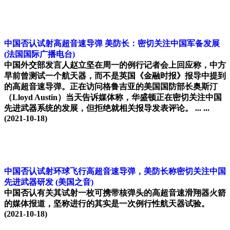
中国否认试射高超音速导弹 美防长：密切关注中国军备发展
(法国国际广播电台)
中国外交部发言人赵立坚在周一的例行记者会上回应称，中方
早前曾测试一个航天器，而不是英国《金融时报》报导中提到
的高超音速导弹。正在访问格鲁吉亚的美国国防部长奥斯汀
（Lloyd Austin）当天告诉媒体称，华盛顿正在密切关注中国
先进武器系统的发展，但拒绝就相关报导发表评论。 ... ...
(2021-10-18)
中国否认试射环球飞行高超音速导弹，美防长称密切关注中国
先进武器研发
(美国之音)
中国否认有关其试射一枚可携带核弹头的高超音速滑翔器火箭
的媒体报道，坚称进行的其实是一次例行性航天器试验。
(2021-10-18)