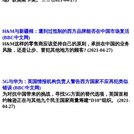
H&M与新疆棉：遭到过抵制的西方品牌能否在中国市场复活
(BBC中文网)
H&M这样的零售商应该坚持自己的原则，承担在中国的业务
风险，还是让步、冒犯其他地方的顾客?
(2021-04-27)
5G与华为：英国情报机构负责人警告西方国家不应再犯类似
错误
(BBC中文网)
为对抗中国带来的挑战，寻找5G方面的替代选项，英国首相
约翰逊正在与其他九个民主国家商量筹建“D10”组织。
(2021-
04-27)