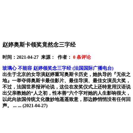
赵婷奥斯卡领奖竟然念三字经
时间：2021-04-27 来源： 作者：
0
条评论
玻璃心 不能容 赵婷领奖念三字经
(法国国际广播电台)
出生于北京的女导演赵婷重写奥斯卡历史，她执导的『无依之
地』一举夺得奥斯卡最佳影片、最佳导演、最佳女演员大奖，
不过，法国世界报评论说，这位在发奖仪式上还特意用汉语说
出父亲教她的“人之初，性本善”六个字对她的人生影响很大，
以此向故国传统文化微妙地遥遥致意，那边静悄悄没有任何回
声。 ... ...
(2021-04-27)