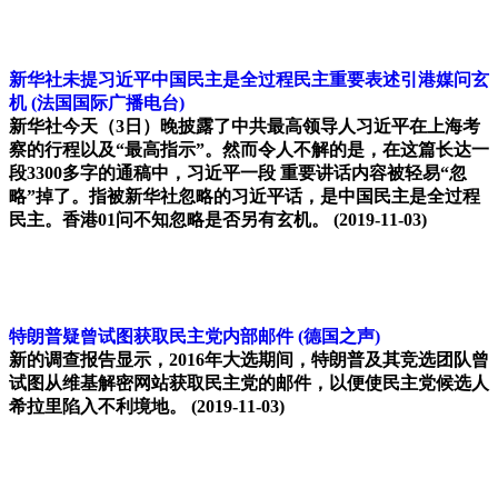
新华社未提习近平中国民主是全过程民主重要表述引港媒问玄
机
(法国国际广播电台)
新华社今天（3日）晚披露了中共最高领导人习近平在上海考
察的行程以及“最高指示”。然而令人不解的是，在这篇长达一
段3300多字的通稿中，习近平一段 重要讲话内容被轻易“忽
略”掉了。指被新华社忽略的习近平话，是中国民主是全过程
民主。香港01问不知忽略是否另有玄机。
(2019-11-03)
特朗普疑曾试图获取民主党内部邮件
(德国之声)
新的调查报告显示，2016年大选期间，特朗普及其竞选团队曾
试图从维基解密网站获取民主党的邮件，以便使民主党候选人
希拉里陷入不利境地。
(2019-11-03)