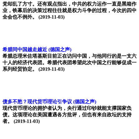
党却乱了方寸。还有观点指出，中共的权力运作一直是黑箱作
业，铁幕后的决策过程往往就是权力斗争的过程，今次的四中
全会也不例外。
(2019-11-03)
希腊同中国越走越近
(德国之声)
希腊总理米佐塔基斯目前正在访问中国，与他同行的是一支六
十人的经济代表团。希腊代表团希望此次中国之行能够促成一
系列经贸协定。
(2019-11-03)
债多不愁？现代货币理论引争议
(德国之声)
现代货币理论的拥护者认为，央行通过印钞就能支撑国家负
债。这项理论在美国遭遇各方批评，但也有来自政坛的支持
者。
(2019-11-03)