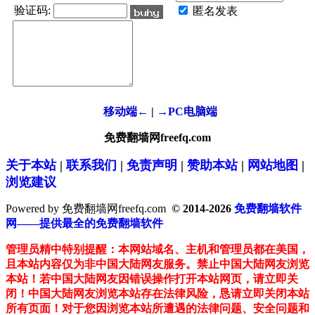
验证码:
匿名发表
移动端←
|
→PC电脑端
免费翻墙网freefq.com
关于本站
|
联系我们
|
免责声明
|
赞助本站
|
网站地图
|
浏览建议
Powered by 免费翻墙网freefq.com
© 2014-2026
免费翻墙软件
网——提供最全的免费翻墙软件
管理员精中特别提醒：本网站域名、主机和管理员都在美国，
且本站内容仅为非中国大陆网友服务。禁止中国大陆网友浏览
本站！若中国大陆网友因错误操作打开本站网页，请立即关
闭！中国大陆网友浏览本站存在法律风险，恳请立即关闭本站
所有页面！对于您因浏览本站所遭遇的法律问题、安全问题和