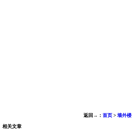
返回→：
首页
>
墙外楼
相关文章