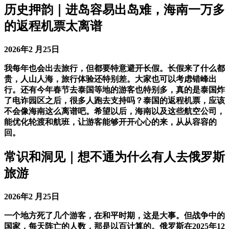
历史押韵｜进岛容易出岛难，海南一万多
的返程机票太离谱
2026年2 月25日
我每年也会出去旅行，但都要特意避开长假。长假来了什么都
贵，人山人海，旅行体验还特别差。大家也可以考虑错峰出
行。还有今年春节去泰国等地的游客也特别多，真的是泰国炸
了电诈园区之后，很多人跑去支持吗？泰国的返程机票，应该
不会像海南这么离谱吧。希望以后，海南以及这些航空公司，
能优化轮渡和航班，让游客能够开开心心的来，从从容容的
回。
常识和洞见｜想不通为什么有人去俄罗斯
旅游
2026年2 月25日
一个地方死了几个游客，在和平时期，这是大事。但战争中的
国家，每天阵亡的人数，那是以百计算的。俄罗斯在2025年12