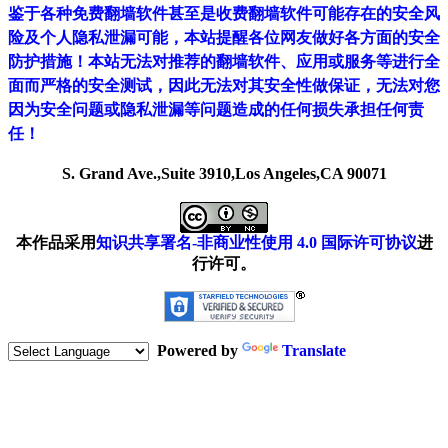
鉴于各种免费翻墙软件甚至是收费翻墙软件可能存在的安全风
险及个人隐私泄漏可能，本站提醒各位网友做好各方面的安全
防护措施！本站无法对推荐的翻墙软件、应用或服务等进行全
面而严格的安全测试，因此无法对其安全性做保证，无法对您
因为安全问题或隐私泄漏等问题造成的任何损失承担任何责
任！
S. Grand Ave.,Suite 3910,Los Angeles,CA 90071
本作品采用
知识共享署名-非商业性使用 4.0 国际许可协议
进
行许可。
Powered by
Translate