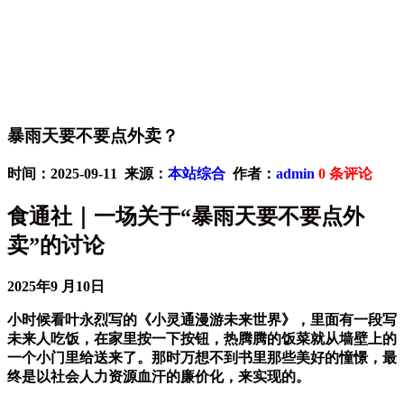
暴雨天要不要点外卖？
时间：2025-09-11 来源：
本站综合
作者：
admin
0
条评论
食通社｜一场关于“暴雨天要不要点外
卖”的讨论
2025年9 月10日
小时候看叶永烈写的《小灵通漫游未来世界》，里面有一段写
未来人吃饭，在家里按一下按钮，热腾腾的饭菜就从墙壁上的
一个小门里给送来了。那时万想不到书里那些美好的憧憬，最
终是以社会人力资源血汗的廉价化，来实现的。