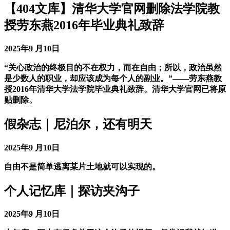
【404文库】清华大学官网删除法学院教
授劳东燕2016年毕业典礼致辞
2025年9 月10日
“关心政治的终极目的不在权力，而在自由；所以，政治虽然
是少数人的职业，却应该成为每个人的副业。”——劳东燕教
授2016年清华大学法学院毕业典礼致辞。清华大学官网已将原
贴删除。
假杂志｜尼泊尔，还有明天
2025年9 月10日
自由不是简单逃离某片土地就可以实现的。
个人记忆库｜探访夹沟子
2025年9 月10日