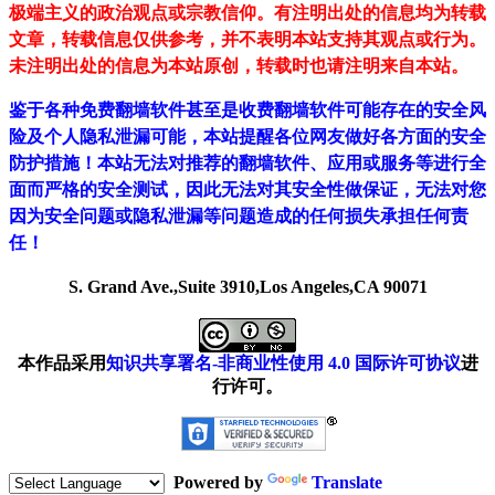
极端主义的政治观点或宗教信仰。有注明出处的信息均为转载
文章，转载信息仅供参考，并不表明本站支持其观点或行为。
未注明出处的信息为本站原创，转载时也请注明来自本站。
鉴于各种免费翻墙软件甚至是收费翻墙软件可能存在的安全风
险及个人隐私泄漏可能，本站提醒各位网友做好各方面的安全
防护措施！本站无法对推荐的翻墙软件、应用或服务等进行全
面而严格的安全测试，因此无法对其安全性做保证，无法对您
因为安全问题或隐私泄漏等问题造成的任何损失承担任何责
任！
S. Grand Ave.,Suite 3910,Los Angeles,CA 90071
本作品采用
知识共享署名-非商业性使用 4.0 国际许可协议
进
行许可。
Powered by
Translate