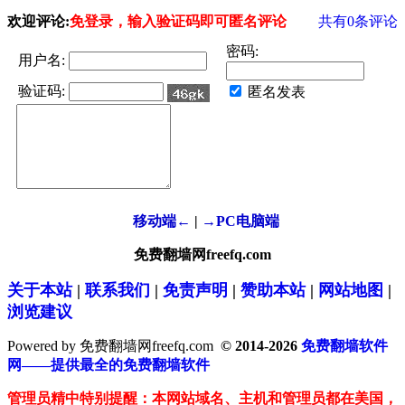
欢迎评论:
免登录，输入验证码即可匿名评论
共有
0
条评论
密码:
用户名:
验证码:
匿名发表
移动端←
|
→PC电脑端
免费翻墙网freefq.com
关于本站
|
联系我们
|
免责声明
|
赞助本站
|
网站地图
|
浏览建议
Powered by 免费翻墙网freefq.com
© 2014-2026
免费翻墙软件
网——提供最全的免费翻墙软件
管理员精中特别提醒：本网站域名、主机和管理员都在美国，